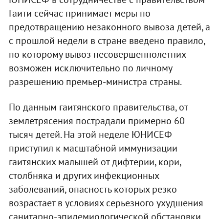
Гаити сейчас принимает меры по
предотвращению незаконного вывоза детей, а
с прошлой недели в стране введено правило,
по которому вывоз несовершеннолетних
возможен исключительно по личному
разрешению премьер-министра страны.
По данным гаитянского правительства, от
землетрясения пострадали примерно 60
тысяч детей. На этой неделе ЮНИСЕФ
приступил к масштабной иммунизации
гаитянских малышей от дифтерии, кори,
столбняка и других инфекционных
заболеваний, опасность которых резко
возрастает в условиях серьезного ухудшения
санитарно-эпидемиологической обстановки