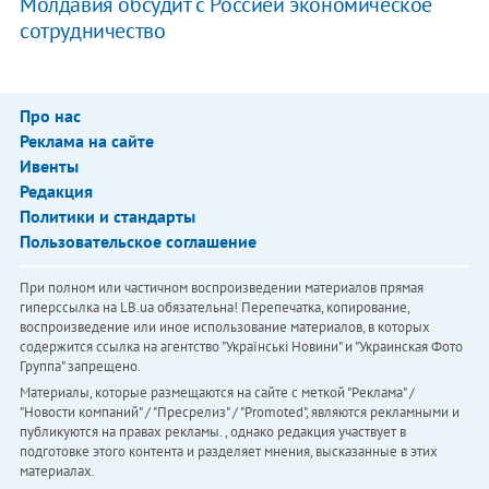
Молдавия обсудит с Россией экономическое
сотрудничество
Про нас
Реклама на сайте
Ивенты
Редакция
Политики и стандарты
Пользовательское соглашение
При полном или частичном воспроизведении материалов прямая
гиперссылка на LB.ua обязательна! Перепечатка, копирование,
воспроизведение или иное использование материалов, в которых
содержится ссылка на агентство "Українськi Новини" и "Украинская Фото
Группа" запрещено.
Материалы, которые размещаются на сайте с меткой "Реклама" /
"Новости компаний" / "Пресрелиз" / "Promoted", являются рекламными и
публикуются на правах рекламы. , однако редакция участвует в
подготовке этого контента и разделяет мнения, высказанные в этих
материалах.