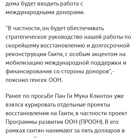
дома будет входить работа с
международными донорами.
"В частности, он будет обеспечивать
стратегическое руководство нашей работы по
скорейшему восстановлению и долгосрочной
реконструкции Гаити, с особым акцентом на
мобилизацию международной поддержки и
финансирования со стороны доноров", -
пояснил генсек ООН.
Ранее по просьбе Пан Ги Муна Клинтон уже
взялся курировать отдельные проекты
восстановления на Гаити, в частности проект
Программы развития ООН (ПРООН). В его
рамках гаитян нанимают за пять долларов в