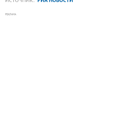
РЕКЛАМА