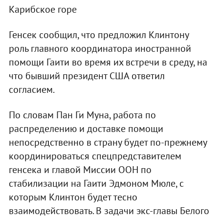
Карибское горе
Генсек сообщил, что предложил Клинтону
роль главного координатора иностранной
помощи Гаити во время их встречи в среду, на
что бывший президент США ответил
согласием.
По словам Пан Ги Муна, работа по
распределению и доставке помощи
непосредственно в страну будет по-прежнему
координироваться спецпредставителем
генсека и главой Миссии ООН по
стабилизации на Гаити Эдмоном Мюле, с
которым Клинтон будет тесно
взаимодействовать. В задачи экс-главы Белого