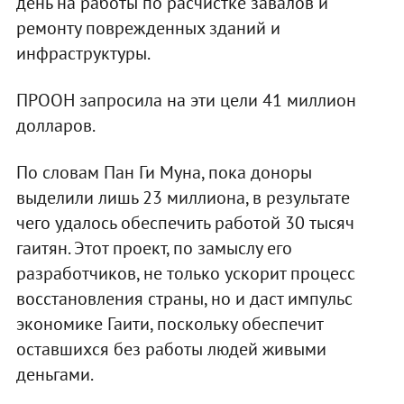
день на работы по расчистке завалов и
ремонту поврежденных зданий и
инфраструктуры.
ПРООН запросила на эти цели 41 миллион
долларов.
По словам Пан Ги Муна, пока доноры
выделили лишь 23 миллиона, в результате
чего удалось обеспечить работой 30 тысяч
гаитян. Этот проект, по замыслу его
разработчиков, не только ускорит процесс
восстановления страны, но и даст импульс
экономике Гаити, поскольку обеспечит
оставшихся без работы людей живыми
деньгами.