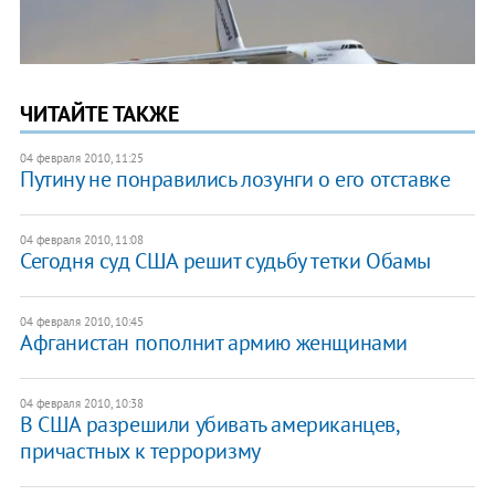
ЧИТАЙТЕ ТАКЖЕ
04 февраля 2010, 11:25
Путину не понравились лозунги о его отставке
04 февраля 2010, 11:08
Сегодня суд США решит судьбу тетки Обамы
04 февраля 2010, 10:45
Афганистан пополнит армию женщинами
04 февраля 2010, 10:38
В США разрешили убивать американцев,
причастных к терроризму