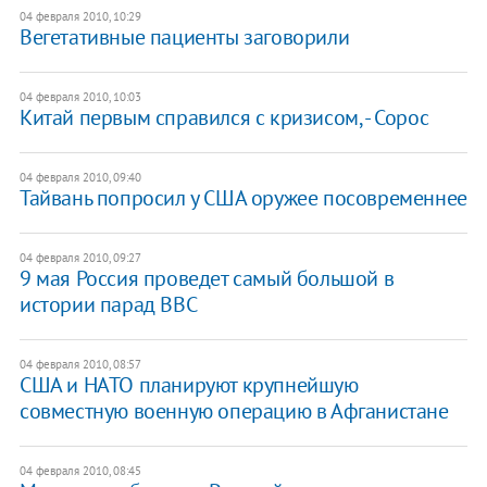
04 февраля 2010, 10:29
Вегетативные пациенты заговорили
04 февраля 2010, 10:03
Китай первым справился с кризисом, - Сорос
04 февраля 2010, 09:40
Тайвань попросил у США оружее посовременнее
04 февраля 2010, 09:27
9 мая Россия проведет самый большой в
истории парад ВВС
04 февраля 2010, 08:57
США и НАТО планируют крупнейшую
совместную военную операцию в Афганистане
04 февраля 2010, 08:45