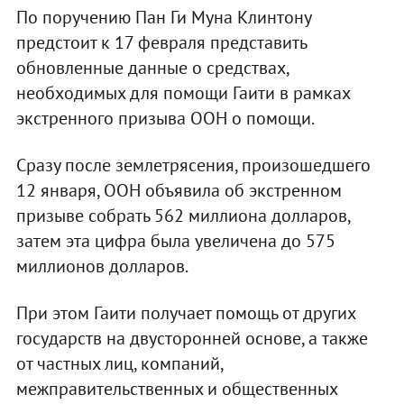
По поручению Пан Ги Муна Клинтону
предстоит к 17 февраля представить
обновленные данные о средствах,
необходимых для помощи Гаити в рамках
экстренного призыва ООН о помощи.
Сразу после землетрясения, произошедшего
12 января, ООН объявила об экстренном
призыве собрать 562 миллиона долларов,
затем эта цифра была увеличена до 575
миллионов долларов.
При этом Гаити получает помощь от других
государств на двусторонней основе, а также
от частных лиц, компаний,
межправительственных и общественных