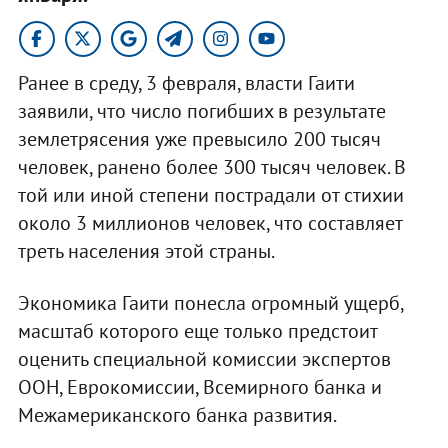
Ранее в среду, 3 февраля, власти Гаити
заявили, что число погибших в результате
землетрясения уже превысило 200 тысяч
человек, ранено более 300 тысяч человек. В
той или иной степени пострадали от стихии
около 3 миллионов человек, что составляет
треть населения этой страны.
Экономика Гаити понесла огромный ущерб,
масштаб которого еще только предстоит
оценить специальной комиссии экспертов
ООН, Еврокомиссии, Всемирного банка и
Межамериканского банка развития.