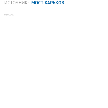
ИСТОЧНИК:
МОСТ-ХАРЬКОВ
РЕКЛАМА