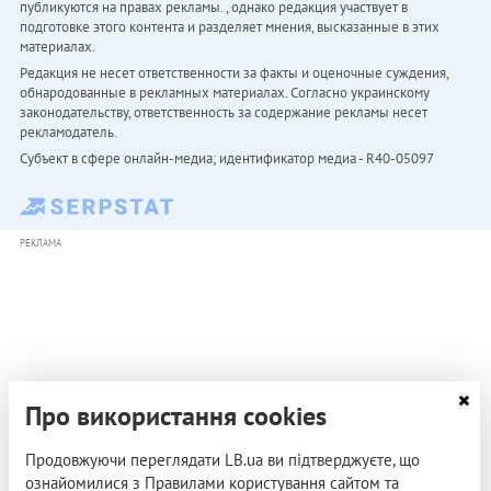
публикуются на правах рекламы. , однако редакция участвует в
подготовке этого контента и разделяет мнения, высказанные в этих
материалах.
Редакция не несет ответственности за факты и оценочные суждения,
обнародованные в рекламных материалах. Согласно украинскому
законодательству, ответственность за содержание рекламы несет
рекламодатель.
Субъект в сфере онлайн-медиа; идентификатор медиа - R40-05097
РЕКЛАМА
Про використання cookies
Продовжуючи переглядати LB.ua ви підтверджуєте, що
ознайомилися з Правилами користування сайтом та