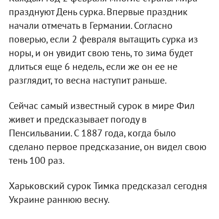
празднуют День сурка. Впервые праздник
начали отмечать в Германии. Согласно
поверью, если 2 февраля вытащить сурка из
норы, и он увидит свою тень, то зима будет
длиться еще 6 недель, если же он ее не
разглядит, то весна наступит раньше.
Сейчас самый известный сурок в мире Фил
живет и предсказывает погоду в
Пенсильвании. С 1887 года, когда было
сделано первое предсказание, он видел свою
тень 100 раз.
Харьковский сурок Тимка предсказал сегодня
Украине раннюю весну.