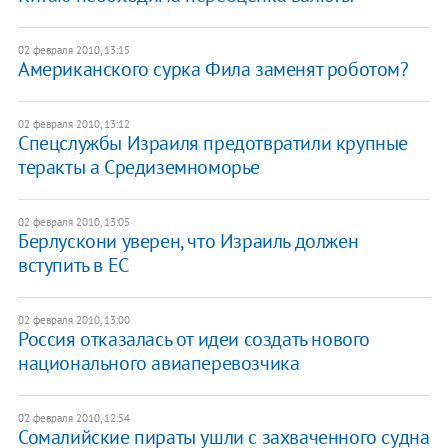
02 февраля 2010, 13:15
Американского сурка Фила заменят роботом?
02 февраля 2010, 13:12
Спецслужбы Израиля предотвратили крупные
теракты а Средиземноморье
02 февраля 2010, 13:05
Берлускони уверен, что Израиль должен
вступить в ЕС
02 февраля 2010, 13:00
Россия отказалась от идеи создать нового
национального авиаперевозчика
02 февраля 2010, 12:54
Сомалийские пираты ушли с захваченного судна