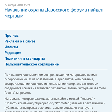
27 января 2010, 15:21
Начальник охраны Давосского форума найден
мертвым
Про нас
Реклама на сайте
Ивенты
Редакция
Политики и стандарты
Пользовательское соглашение
При полном или частичном воспроизведении материалов прямая
гиперссылка на LB.ua обязательна! Перепечатка, копирование,
воспроизведение или иное использование материалов, в которых
содержится ссылка на агентство "Українськi Новини" и "Украинская Фото
Группа" запрещено.
Материалы, которые размещаются на сайте с меткой "Реклама" /
"Новости компаний" / "Пресрелиз" / "Promoted", являются рекламными и
публикуются на правах рекламы. , однако редакция участвует в