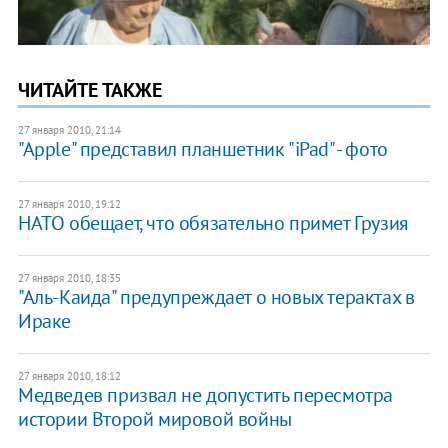
ЧИТАЙТЕ ТАКЖЕ
27 января 2010, 21:14
"Apple" представил планшетник "iPad" - фото
27 января 2010, 19:12
НАТО обещает, что обязательно примет Грузия
27 января 2010, 18:35
"Аль-Каида" предупреждает о новых терактах в
Ираке
27 января 2010, 18:12
Медведев призвал не допустить пересмотра
истории Второй мировой войны