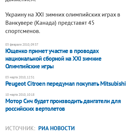
Украину на XXI зимних олимпийских играх в
Ванкувере (Канада) представят 45
спортсменов.
03 февраля 2010, 09:37
Ющенко примет участие в проводах
национальной сборной на XXI зимние
Олимпийские игры
03 марта 2010, 12:51
Peugeot Citroen передумал покупать Mitsubishi
10 марта 2010, 10:18
Мотор Сич будет производить двигатели для
российских вертолетов
ИСТОЧНИК:
РИА НОВОСТИ