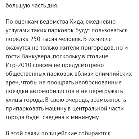
большую часть дня.
По оценкам ведомства Хида, ежедневно
услугами таких парковок будут пользоваться
порядка 250 тысяч человек. В их числе
окажутся не только жители пригородов, но и
гости Ванкувера, поскольку в столице
Игр-2010 совсем не предусмотрено
общественных парковок вблизи олимпийских
арен, чтобы не поощрять необоснованные
поездки автомобилистов и не перегружать
улицы города. В свою очередь, возможность
припарковать машину в центральной части
города будет сведена к минимуму.
В этой связи полицейские собираются