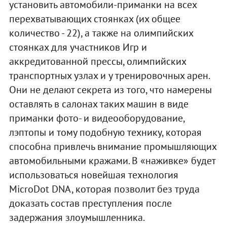
установить автомобили-приманки на всех
перехватывающих стоянках (их общее
количество - 22), а также на олимпийских
стоянках для участников Игр и
аккредитованной прессы, олимпийских
транспортных узлах и у тренировочных арен.
Они не делают секрета из того, что намерены
оставлять в салонах таких машин в виде
приманки фото- и видеооборудование,
лэптопы и тому подобную технику, которая
способна привлечь внимание промышляющих
автомобильными кражами. В «наживке» будет
использоваться новейшая технология
MicroDot DNA, которая позволит без труда
доказать состав преступления после
задержания злоумышленника.