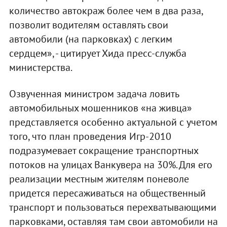
количество автокраж более чем в два раза,
позволит водителям оставлять свои
автомобили (на парковках) с легким
сердцем», - цитирует Хида пресс-служба
министерства.
Озвученная министром задача ловить
автомобильных мошенников «на живца»
представляется особенно актуальной с учетом
того, что план проведения Игр-2010
подразумевает сокращение транспортных
потоков на улицах Ванкувера на 30%. Для его
реализации местным жителям поневоле
придется пересаживаться на общественный
транспорт и пользоваться перехватывающими
парковками, оставляя там свои автомобили на