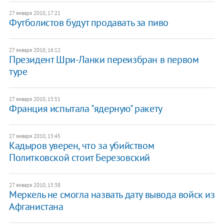
27 января 2010, 17:21
Футболистов будут продавать за пиво
27 января 2010, 16:12
Президент Шри-Ланки переизбран в первом
туре
27 января 2010, 15:51
Франция испытала "ядерную" ракету
27 января 2010, 15:45
Кадыров уверен, что за убийством
Политковской стоит Березовский
27 января 2010, 15:38
Меркель не смогла назвать дату вывода войск из
Афганистана