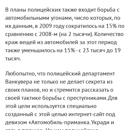
В планы полицейских также входит борьба с
автомобильными угонами, число которых, по
их данным, в 2009 году сократилось на 15% по
сравнению с 2008-м (на 2 тысячи). Количество
краж вещей из автомобилей за этот период
также уменьшилось на 15% - с 23 тысяч до 19
тысяч.
Любопытно, что полицейский департамент
Ванкувера не только не делает секрета из
своих планов, но и стремится рассказать о
своей тактике борьбы с преступниками. Для
этой цели используется специально
созданный с этой целью интернет-сайт под
девизом «Автомобиль-приманка. Укради и