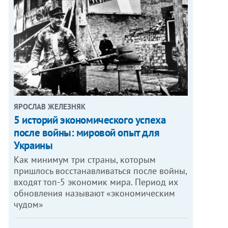
ЯРОСЛАВ ЖЕЛЕЗНЯК
5 историй экономического успеха
после войны: мировой опыт для
Украины
Как минимум три страны, которым
пришлось восстанавливаться после войны,
входят топ-5 экономик мира. Период их
обновления называют «экономическим
чудом»