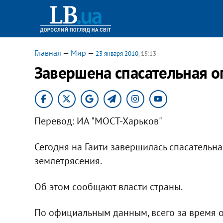
Главная
—
Мир
—
23 января 2010
, 15:13
Завершена спасательная о
Перевод: ИА "МОСТ-Харьков"
Сегодня на Гаити завершилась спасательн
землетрясения.
Об этом сообщают власти страны.
По официальным данным, всего за время 