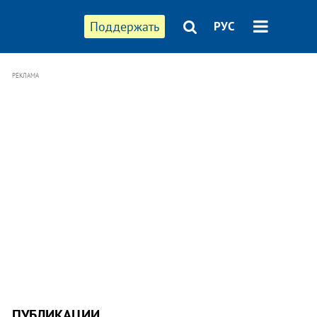
Поддержать
РУС
РЕКЛАМА
ПУБЛИКАЦИИ