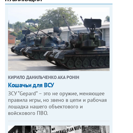
КИРИЛО ДАНИЛЬЧЕНКО АКА РОНІН
Кошачьи для ВСУ
ЗСУ “Gepard” – это не оружие, меняющее
правила игры, но звено в цепи и рабочая
лошадка нашего объектового и
войскового ПВО.