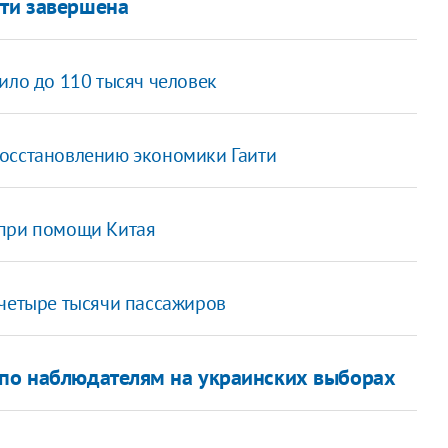
ити завершена
ило до 110 тысяч человек
восстановлению экономики Гаити
 при помощи Китая
 четыре тысячи пассажиров
 по наблюдателям на украинских выборах