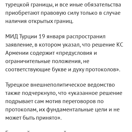
турецкой границы, и все иные обязательства
приобретают правовую силу только в случае
наличия открытых границ.
МИД Турции 19 января распространил
заявление, в котором указал, что решение КС
Армении содержит «предусловия и
ограничительные положения, не
соответствующие букве и духу протоколов».
Турецкое внешнеполитическое ведомство
также подчеркнуло, что «указанное решение
подрывает сам мотив переговоров по
протоколам, их фундаментальные цели и не
может быть принято».