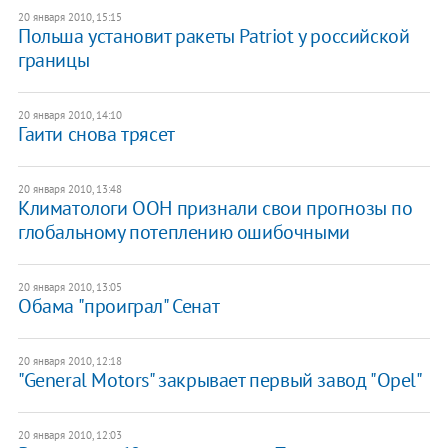
20 января 2010, 15:15
Польша установит ракеты Patriot у российской
границы
20 января 2010, 14:10
Гаити снова трясет
20 января 2010, 13:48
Климатологи ООН признали свои прогнозы по
глобальному потеплению ошибочными
20 января 2010, 13:05
Обама "проиграл" Сенат
20 января 2010, 12:18
"General Motors" закрывает первый завод "Opel"
20 января 2010, 12:03