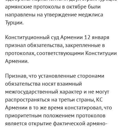
армянские протоколы в октябре были
направлены на утверждение меджлиса
Турции.
Конституционный суд Армении 12 января
признал обязательства, закрепленные в
протоколах, соответствующими Конституции
Армении.
Признав, что установленные сторонами
обязательства носят взаимный
межгосударственный характер и не могут
распространяться на третьи страны, КС
Армении в то же время констатировал, что
приоритетным положением протоколов
является открытие фактической армяно-