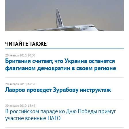
ЧИТАЙТЕ ТАКЖЕ
20 января 2010, 20:00
Британия считает, что Украина останется
флагманом демократии в своем регионе
20 января 2010, 16:06
Лавров проведет Зурабову инструктаж
20 января 2010, 15:42
В российском параде ко Дню Победы примут
участие военные НАТО