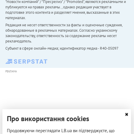
"Новости компаний" / "Пресрелиз" / "Promoted", являются рекламными и
публикуются на правах рекламы. , однако редакция участвует в
подготовке этого контента и разделяет мнения, высказанные в этих
материалах.
Редакция не несет ответственности за факты и оценочные суждения,
обнародованные в рекламных материалах. Согласно украинскому
законодательству, ответственность за содержание рекламы несет
рекламодатель.
Субъект в сфере онлайн-медиа; идентификатор медиа - R40-05097
РЕКЛАМА
Про використання cookies
Продовжуючи переглядати LB.ua ви підтверджуєте, що