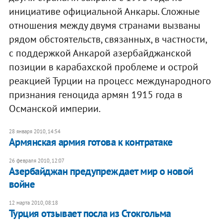
инициативе официальной Анкары. Сложные
отношения между двумя странами вызваны
рядом обстоятельств, связанных, в частности,
с поддержкой Анкарой азербайджанской
позиции в карабахской проблеме и острой
реакцией Турции на процесс международного
признания геноцида армян 1915 года в
Османской империи.
28 января 2010, 14:54
Армянская армия готова к контратаке
26 февраля 2010, 12:07
Азербайджан предупреждает мир о новой
войне
12 марта 2010, 08:18
Турция отзывает посла из Стокгольма