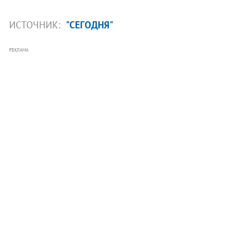
ИСТОЧНИК:
"СЕГОДНЯ"
РЕКЛАМА