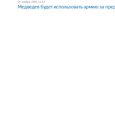
05 ноября 2009, 14:19
Медведев будет использовать армию за пред