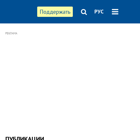
Поддержать
РУС
РЕКЛАМА
ПУБЛИКАЦИИ