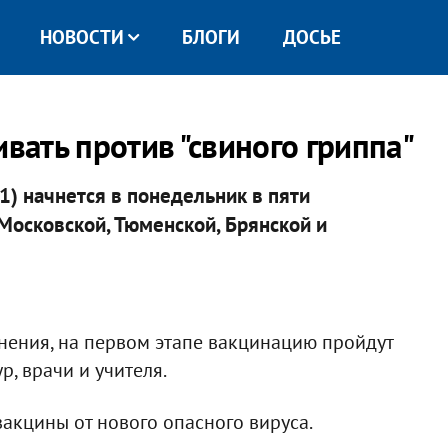
НОВОСТИ
БЛОГИ
ДОСЬЕ
ивать против "свиного гриппа"
1) начнется в понедельник в пяти
 Московской, Тюменской, Брянской и
нения, на первом этапе вакцинацию пройдут
, врачи и учителя.
акцины от нового опасного вируса.