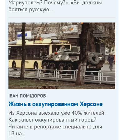
Мариуполем? Почему?». «Вы должны
бояться русскую…
ІВАН ПОМІДОРОВ
Жизнь в оккупированном Херсоне
Из Херсона выехало уже 40% жителей.
Как живет оккупированный город?
Читайте в репортаже специально для
LB.ua.