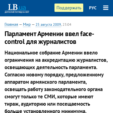
Поддержать
РУС
Главная
—
Мир
—
25 августа 2009
, 23:04
Парламент Армении ввел face-
control для журналистов
Национальное собрание Армении ввело
ограничения на аккредитацию журналистов,
освещающих деятельность парламента.
Согласно новому порядку, предложенному
аппаратом армянского парламента,
освещать работу законодательного органа
смогут только те СМИ, которые имеют
тираж, аудиторию или посещаемость
больше установленного минимума.