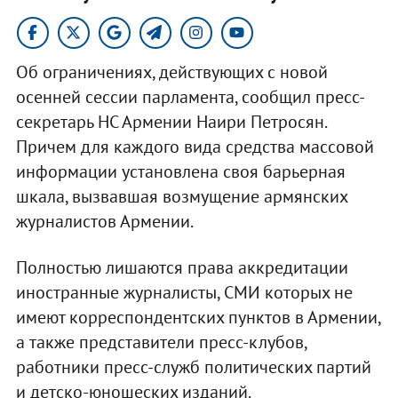
Об ограничениях, действующих с новой
осенней сессии парламента, сообщил пресс-
секретарь НС Армении Наири Петросян.
Причем для каждого вида средства массовой
информации установлена своя барьерная
шкала, вызвавшая возмущение армянских
журналистов Армении.
Полностью лишаются права аккредитации
иностранные журналисты, СМИ которых не
имеют корреспондентских пунктов в Армении,
а также представители пресс-клубов,
работники пресс-служб политических партий
и детско-юношеских изданий.