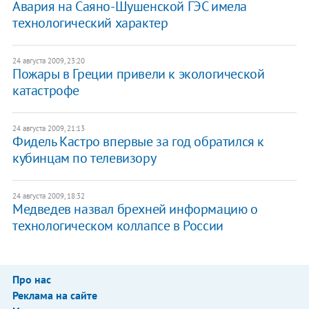
Авария на Саяно-Шушенской ГЭС имела
технологический характер
24 августа 2009, 23:20
Пожары в Греции привели к экологической
катастрофе
24 августа 2009, 21:13
Фидель Кастро впервые за год обратился к
кубинцам по телевизору
24 августа 2009, 18:32
Медведев назвал брехней информацию о
технологическом коллапсе в России
Про нас
Реклама на сайте