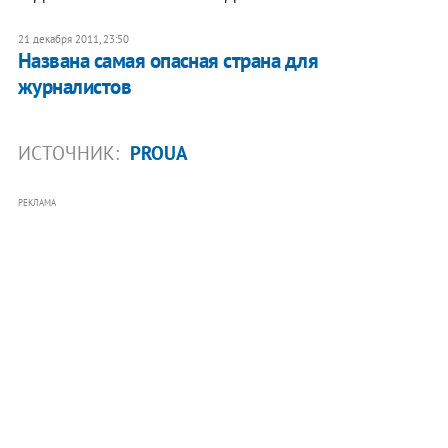
21 декабря 2011, 23:50
Названа самая опасная страна для
журналистов
ИСТОЧНИК:
PROUA
РЕКЛАМА