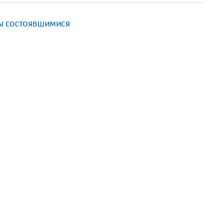
ы состоявшимися