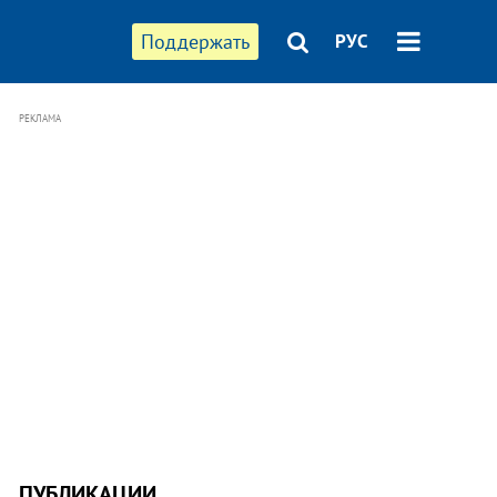
Поддержать
РУС
РЕКЛАМА
ПУБЛИКАЦИИ