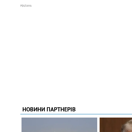
РЕКЛАМА