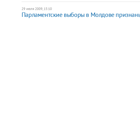
29 июля 2009, 15:10
Парламентские выборы в Молдове признан