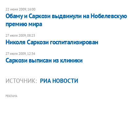
22 июня 2009, 16:00
Обаму и Саркози выдвинули на Нобелевскую
премию мира
27 июля 2009, 08:23
Николя Саркози госпитализирован
27 июля 2009, 12:34
Саркози выписан из клиники
ИСТОЧНИК:
РИА НОВОСТИ
РЕКЛАМА