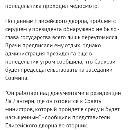
понедельника проходил медосмотр.
По данным Елисейского дворца, проблем с
сердцем у президента обнаружено не было -
глава государства всего лишь переутомился.
Врачи предписали ему отдых, однако
администрация президента еще в
понедельник утром сообщила, что Саркози
будет председательствовать на заседании
Совмина.
"Он работает над документами в резиденции
Ла Лантерн, где он готовится к Совету
министров, который пройдет в среду и будет
насыщенным", - сообщили представители
Елисейского дворца во вторник.