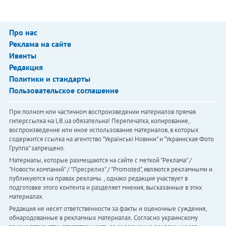
Про нас
Реклама на сайте
Ивенты
Редакция
Политики и стандарты
Пользовательское соглашение
При полном или частичном воспроизведении материалов прямая
гиперссылка на LB.ua обязательна! Перепечатка, копирование,
воспроизведение или иное использование материалов, в которых
содержится ссылка на агентство "Українськi Новини" и "Украинская Фото
Группа" запрещено.
Материалы, которые размещаются на сайте с меткой "Реклама" /
"Новости компаний" / "Пресрелиз" / "Promoted", являются рекламными и
публикуются на правах рекламы. , однако редакция участвует в
подготовке этого контента и разделяет мнения, высказанные в этих
материалах.
Редакция не несет ответственности за факты и оценочные суждения,
обнародованные в рекламных материалах. Согласно украинскому