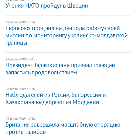
Учения НАТО пройдут в Швеции
28 июля 2009, 12:14
Евросоюз продлил на два года работу своей
миссии по мониторингу украинско-молдавской
границы
28 июля 2009, 12:01
Президент Таджикистана призвал граждан
запастись продовольствием
28 июля 2009, 11:26
Наблюдателей из России, Белоруссии и
Казахстана выдворяют из Молдавии
28 июля 2009, 10:38
Британия завершила масштабную операцию
против талибов