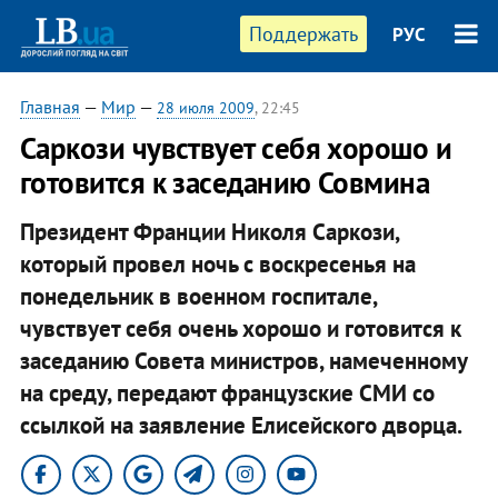
Поддержать
РУС
Главная
—
Мир
—
28 июля 2009
, 22:45
Саркози чувствует себя хорошо и
готовится к заседанию Совмина
Президент Франции Николя Саркози,
который провел ночь с воскресенья на
понедельник в военном госпитале,
чувствует себя очень хорошо и готовится к
заседанию Совета министров, намеченному
на среду, передают французские СМИ со
ссылкой на заявление Елисейского дворца.