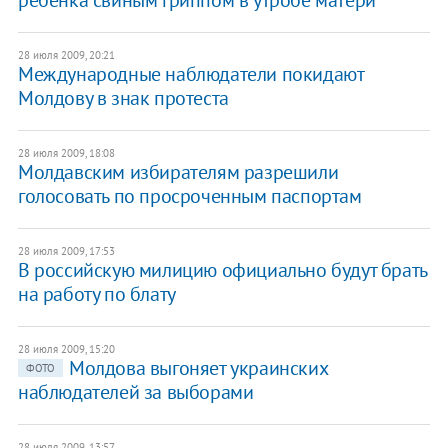
ребенка свиным гриппом в утробе матери
28 июля 2009, 20:21
Международные наблюдатели покидают
Молдову в знак протеста
28 июля 2009, 18:08
Молдавским избирателям разрешили
голосовать по просроченным паспортам
28 июля 2009, 17:53
В российскую милицию официально будут брать
на работу по блату
28 июля 2009, 15:20
Молдова выгоняет украинских
ФОТО
наблюдателей за выборами
28 июля 2009, 13:57