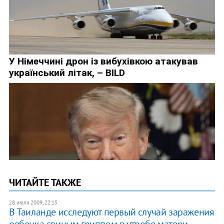
ЧИТАЙТЕ ТАКЖЕ
28 июля 2009, 22:15
В Таиланде исследуют первый случай заражения