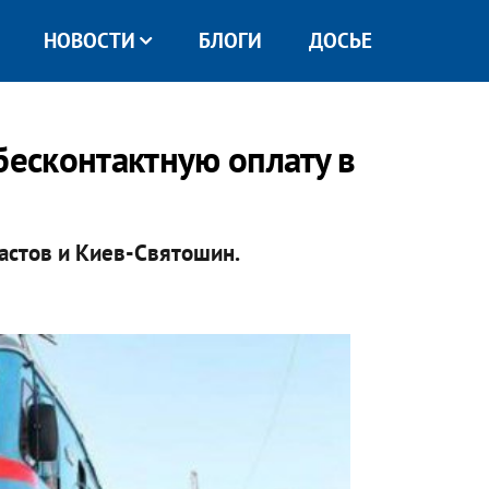
НОВОСТИ
БЛОГИ
ДОСЬЕ
бесконтактную оплату в
астов и Киев-Святошин.