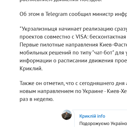
Об этом в Telegram сообщил министр инф
"Укрзализныця начинает реализацию сраз
проектов совместно с VISA: бесконтактная
Первые пилотные направления Киев-Фасто
мобильных решений по типу "чат-бот" для
информации о расписании движения проездо
Криклий.
Также он отметил, что с сегодняшнего дня
новым направлением по Украине - Киев-Хе
раз в неделю.