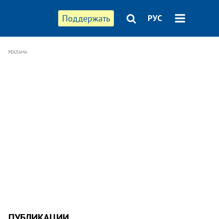
Поддержать
РУС
РЕКЛАМА
ПУБЛИКАЦИИ