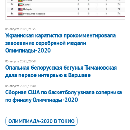
05 августа 2021, 21:35
Украинская каратистка прокомментировала
завоевание серебряной медали
Олимпиады-2020
05 августа 2021, 20:59
Опальная белорусская бегунья Тимановская
дала первое интервью в Варшаве
05 августа 2021, 19:40
Сборная США по баскетболу узнала соперника
по финалу Олимпиады-2020
ОЛИМПИАДА-2020 В ТОКИО