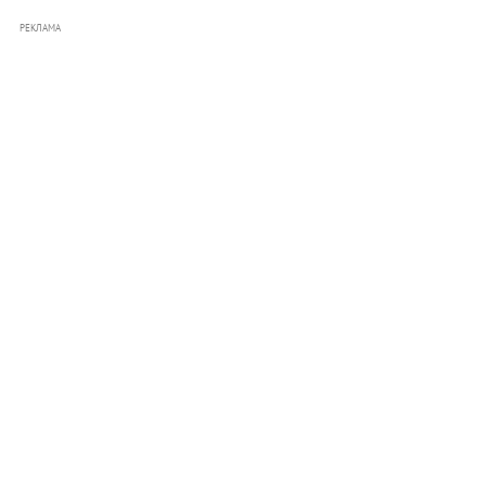
РЕКЛАМА