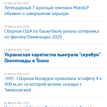
05 августа 2021, 20:27
Легендарный 7-кратный чемпион MotoGP
объявил о завершении карьеры
05 августа 2021, 19:40
Сборная США по баскетболу узнала соперника
по финалу Олимпиады-2020
05 августа 2021, 15:19
Украинская каратистка выиграла "серебро"
Олимпиады в Токио
05 августа 2021, 14:27
Сборная Беларуси провалила эстафету 4 x
ФОТО
400 м, из-за которой возник скандал с
Тимановской
05 августа 2021, 10:13