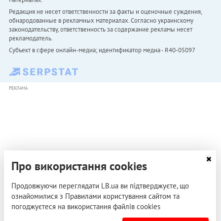
Редакция не несет ответственности за факты и оценочные суждения,
обнародованные в рекламных материалах. Согласно украинскому
законодательству, ответственность за содержание рекламы несет
рекламодатель.
Субъект в сфере онлайн-медиа; идентификатор медиа - R40-05097
РЕКЛАМА
Про використання cookies
Продовжуючи переглядати LB.ua ви підтверджуєте, що
ознайомилися з Правилами користування сайтом та
погоджуєтеся на використання файлів cookies