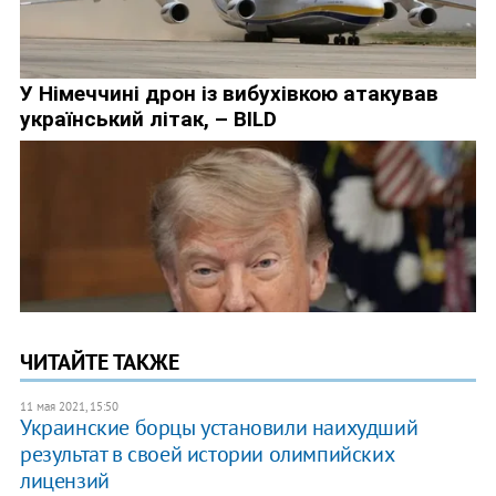
ЧИТАЙТЕ ТАКЖЕ
11 мая 2021, 15:50
Украинские борцы установили наихудший
результат в своей истории олимпийских
лицензий