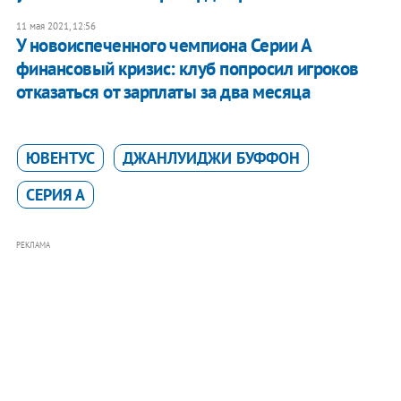
11 мая 2021, 12:56
У новоиспеченного чемпиона Серии А
финансовый кризис: клуб попросил игроков
отказаться от зарплаты за два месяца
ЮВЕНТУС
ДЖАНЛУИДЖИ БУФФОН
СЕРИЯ А
РЕКЛАМА