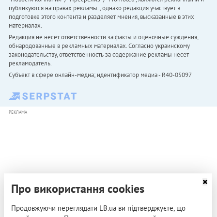
публикуются на правах рекламы. , однако редакция участвует в
подготовке этого контента и разделяет мнения, высказанные в этих
материалах.
Редакция не несет ответственности за факты и оценочные суждения,
обнародованные в рекламных материалах. Согласно украинскому
законодательству, ответственность за содержание рекламы несет
рекламодатель.
Субъект в сфере онлайн-медиа; идентификатор медиа - R40-05097
РЕКЛАМА
Про використання cookies
Продовжуючи переглядати LB.ua ви підтверджуєте, що