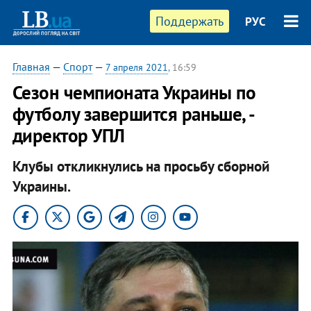
Поддержать
РУС
Главная
—
Спорт
—
7 апреля 2021
, 16:59
Сезон чемпионата Украины по
футболу завершится раньше, -
директор УПЛ
Клубы откликнулись на просьбу сборной
Украины.