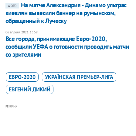
На матче Александрия - Динамо ультрас
ФОТО
киевлян вывесили баннер на румынском,
обращенный к Луческу
06 апреля 2021, 13:59
Все города, принимающие Евро-2020,
сообщили УЕФА о готовности проводить матчи
со зрителями
ЕВРО-2020
УКРАЇНСКАЯ ПРЕМЬЕР-ЛИГА
ЕВГЕНИЙ ДИКИЙ
РЕКЛАМА