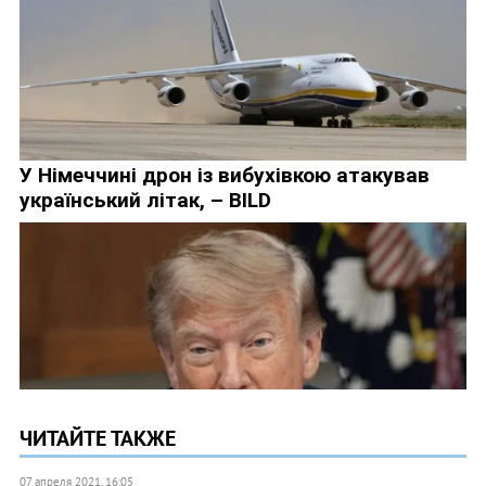
ЧИТАЙТЕ ТАКЖЕ
07 апреля 2021, 16:05