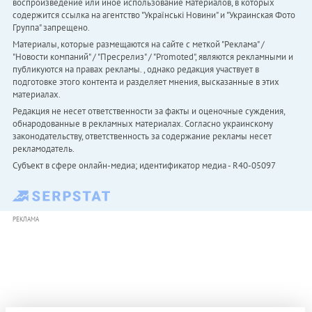
воспроизведение или иное использование материалов, в которых
содержится ссылка на агентство "Українськi Новини" и "Украинская Фото
Группа" запрещено.
Материалы, которые размещаются на сайте с меткой "Реклама" /
"Новости компаний" / "Пресрелиз" / "Promoted", являются рекламными и
публикуются на правах рекламы. , однако редакция участвует в
подготовке этого контента и разделяет мнения, высказанные в этих
материалах.
Редакция не несет ответственности за факты и оценочные суждения,
обнародованные в рекламных материалах. Согласно украинскому
законодательству, ответственность за содержание рекламы несет
рекламодатель.
Субъект в сфере онлайн-медиа; идентификатор медиа - R40-05097
РЕКЛАМА