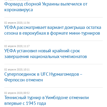
Форвард сборной Украины вылечился от
коронавируса
02 апреля 2020, 11:56
УЕФА рассматривает вариант доигрыша остатка
сезона в еврокубках в формате мини-турниров
02 апреля 2020, 11:17
УЕФА установил новый крайний срок
завершения национальных чемпионатов
02 апреля 2020, 10:11
Суперпоединок в UFC Нурмагомедов –
Фергюсон отменен
02 апреля 2020, 00:52
Теннисный турнир в Уимблдоне отменили
впервые с 1945 года