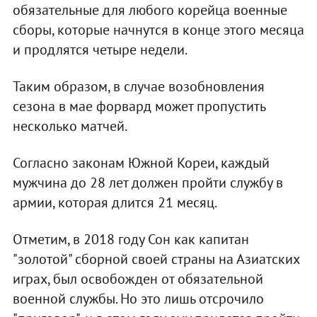
обязательные для любого корейца военные
сборы, которые начнутся в конце этого месяца
и продлятся четыре недели.
Таким образом, в случае возобновления
сезона в мае форвард может пропустить
несколько матчей.
Согласно законам Южной Кореи, каждый
мужчина до 28 лет должен пройти службу в
армии, которая длится 21 месяц.
Отметим, в 2018 году Сон как капитан
"золотой" сборной своей страны на Азиатских
играх, был освобожден от обязательной
военной службы. Но это лишь отсрочило