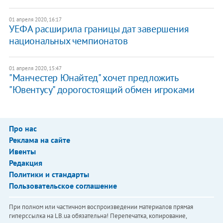
01 апреля 2020, 16:17
УЕФА расширила границы дат завершения
национальных чемпионатов
01 апреля 2020, 15:47
"Манчестер Юнайтед" хочет предложить
"Ювентусу" дорогостоящий обмен игроками
Про нас
Реклама на сайте
Ивенты
Редакция
Политики и стандарты
Пользовательское соглашение
При полном или частичном воспроизведении материалов прямая
гиперссылка на LB.ua обязательна! Перепечатка, копирование,