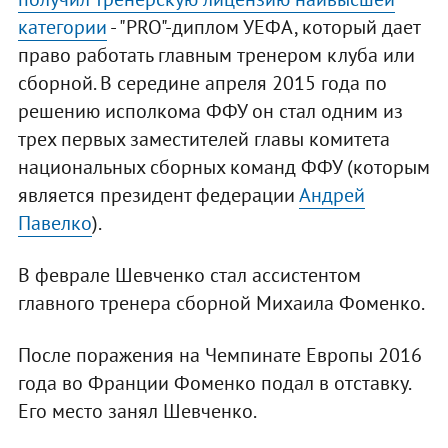
категории
- "PRO"-диплом УЕФА, который дает
право работать главным тренером клуба или
сборной. В середине апреля 2015 года по
решению исполкома ФФУ он стал одним из
трех первых заместителей главы комитета
национальных сборных команд ФФУ (которым
является президент федерации
Андрей
Павелко
).
В феврале Шевченко стал ассистентом
главного тренера сборной Михаила Фоменко.
После поражения на Чемпинате Европы 2016
года во Франции Фоменко подал в отставку.
Его место занял Шевченко.