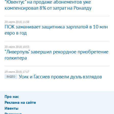
"Ювентус" на продаже абонементов уже
компенсировал 8% от затрат на Роналду
20 июля 2018, 11:38
ПСЖ заманивает защитника зарплатой в 10 млн
евро в год
20 июля 2018, 10:53
"Ливерпуль" завершил рекордное приобретение
голкипера
19 июля 2018, 17:17
Усик и Гассиев провели дуэль взглядов
ВИДЕО
Про нас
Реклама на сайте
Ивенты