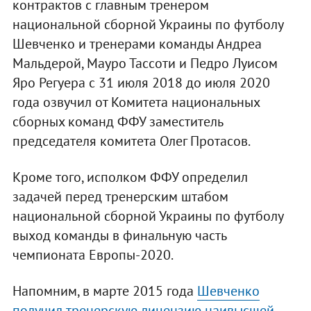
контрактов с главным тренером
национальной сборной Украины по футболу
Шевченко и тренерами команды Андреа
Мальдерой, Мауро Тассоти и Педро Луисом
Яро Регуера с 31 июля 2018 до июля 2020
года озвучил от Комитета национальных
сборных команд ФФУ заместитель
председателя комитета Олег Протасов.
Кроме того, исполком ФФУ определил
задачей перед тренерским штабом
национальной сборной Украины по футболу
выход команды в финальную часть
чемпионата Европы-2020.
Напомним, в марте 2015 года
Шевченко
получил тренерскую лицензию наивысшей