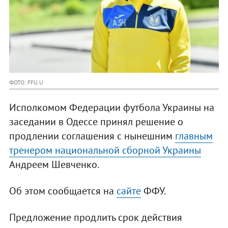
ФОТО: FFU.U
Исполкомом Федерации футбола Украины на
заседании в Одессе принял решение о
продлении соглашения с нынешним
главным
тренером национальной сборной Украины
Андреем Шевченко.
Об этом сообщается на
сайте
ФФУ.
Предложение продлить срок действия