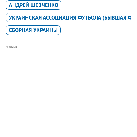
АНДРЕЙ ШЕВЧЕНКО
УКРАИНСКАЯ АССОЦИАЦИЯ ФУТБОЛА (БЫВШАЯ ФФ
СБОРНАЯ УКРАИНЫ
РЕКЛАМА