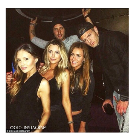
ФОТО: INSTAGRAM