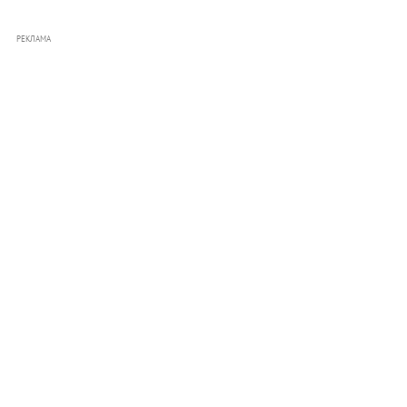
РЕКЛАМА