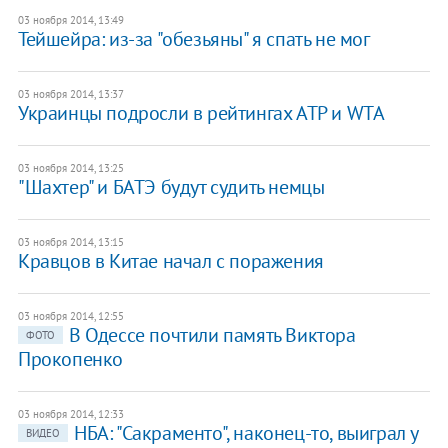
03 ноября 2014, 13:49
Тейшейра: из-за "обезьяны" я спать не мог
03 ноября 2014, 13:37
Украинцы подросли в рейтингах ATP и WTA
03 ноября 2014, 13:25
"Шахтер" и БАТЭ будут судить немцы
03 ноября 2014, 13:15
Кравцов в Китае начал с поражения
03 ноября 2014, 12:55
В Одессе почтили память Виктора
ФОТО
Прокопенко
03 ноября 2014, 12:33
НБА: "Сакраменто", наконец-то, выиграл у
ВИДЕО