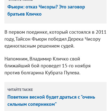
Фьюри: отказ Чисоры? Это заговор
братьев Кличко
В первом поединке, который состоялся в 2011
году, Тайсон Фьюри победил Дерека Чисору
единогласным решением судей.
Напомним, Владимир Кличко свой
ближайший бой проведет 15-го ноября
против болгарина Кубрата Пулева.
ЧИТАЙТЕ ТАКЖЕ
Поветкин весной будет драться с "очень
сильным соперником"