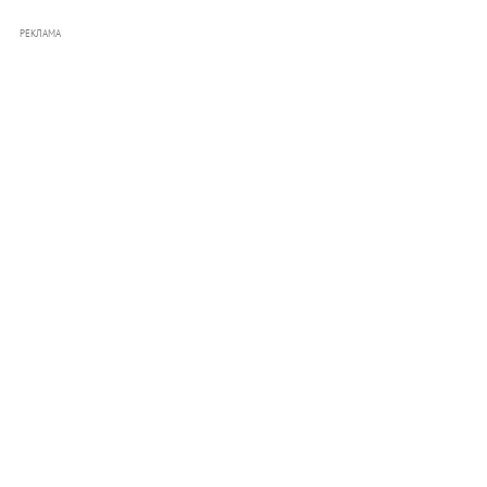
РЕКЛАМА