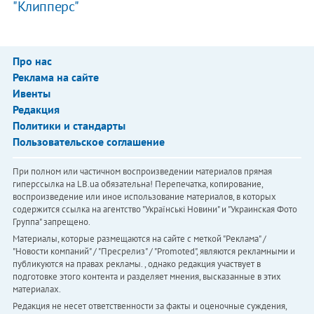
"Клипперс"
Про нас
Реклама на сайте
Ивенты
Редакция
Политики и стандарты
Пользовательское соглашение
При полном или частичном воспроизведении материалов прямая
гиперссылка на LB.ua обязательна! Перепечатка, копирование,
воспроизведение или иное использование материалов, в которых
содержится ссылка на агентство "Українськi Новини" и "Украинская Фото
Группа" запрещено.
Материалы, которые размещаются на сайте с меткой "Реклама" /
"Новости компаний" / "Пресрелиз" / "Promoted", являются рекламными и
публикуются на правах рекламы. , однако редакция участвует в
подготовке этого контента и разделяет мнения, высказанные в этих
материалах.
Редакция не несет ответственности за факты и оценочные суждения,