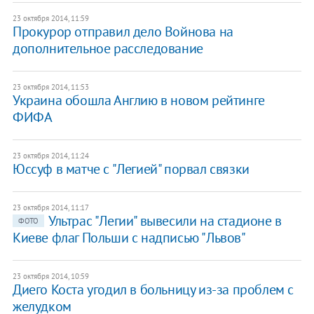
23 октября 2014, 11:59
Прокурор отправил дело Войнова на
дополнительное расследование
23 октября 2014, 11:53
Украина обошла Англию в новом рейтинге
ФИФА
23 октября 2014, 11:24
Юссуф в матче с "Легией" порвал связки
23 октября 2014, 11:17
Ультрас "Легии" вывесили на стадионе в
ФОТО
Киеве флаг Польши с надписью "Львов"
23 октября 2014, 10:59
Диего Коста угодил в больницу из-за проблем с
желудком