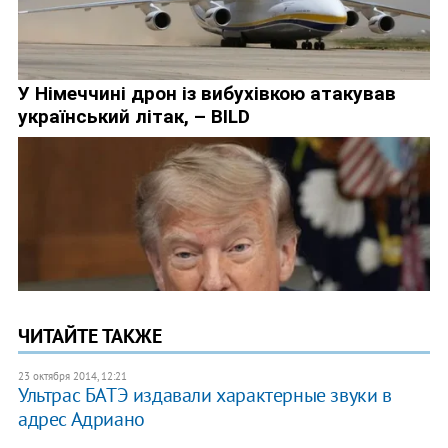
ЧИТАЙТЕ ТАКЖЕ
23 октября 2014, 12:21
Ультрас БАТЭ издавали характерные звуки в
адрес Адриано