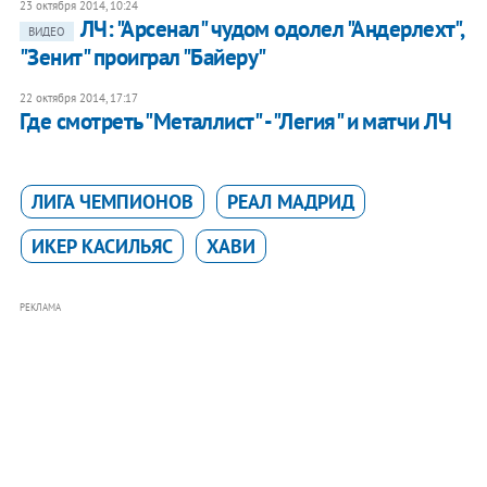
23 октября 2014, 10:24
ЛЧ: "Арсенал" чудом одолел "Андерлехт",
ВИДЕО
"Зенит" проиграл "Байеру"
22 октября 2014, 17:17
Где смотреть "Металлист" - "Легия" и матчи ЛЧ
ЛИГА ЧЕМПИОНОВ
РЕАЛ МАДРИД
ИКЕР КАСИЛЬЯС
ХАВИ
РЕКЛАМА