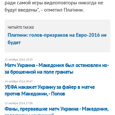
ради самой игры видеоповторы никогда не
будут введены", – отметил Платини.
ЧИТАЙТЕ ТАКЖЕ
Платини: голов-призраков на Евро-2016 не
будет
15 октября 2014, 10:29
Матч Украина - Македония был остановлен из-
за брошенной на поле гранаты
14 октября 2014, 09:47
УЕФА накажет Украину за файер в матче
против Македонии, - Попов
13 октября 2014, 17:08
Фаны, прервавшие матч Украина - Македония,