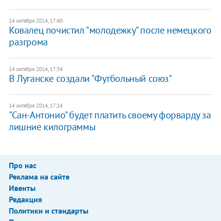
14 октября 2014, 17:40
Ковалец почистил "молодежку" после немецкого
разгрома
14 октября 2014, 17:34
В Луганске создали "Футбольный союз"
14 октября 2014, 17:24
"Сан-Антонио" будет платить своему форварду за
лишние килограммы
Про нас
Реклама на сайте
Ивенты
Редакция
Политики и стандарты