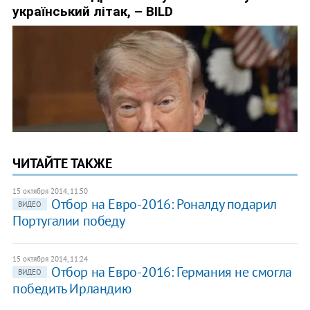
ЧИТАЙТЕ ТАКЖЕ
15 октября 2014, 11:50
Отбор на Евро-2016: Роналду подарил
ВИДЕО
Португалии победу
15 октября 2014, 11:24
Отбор на Евро-2016: Германия не смогла
ВИДЕО
победить Ирландию