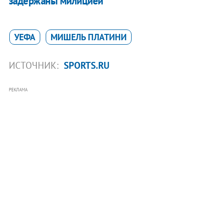
задержаны милицией
УЕФА
МИШЕЛЬ ПЛАТИНИ
ИСТОЧНИК:
SPORTS.RU
РЕКЛАМА