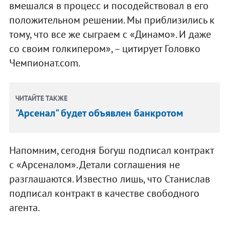
вмешался в процесс и посодействовал в его
положительном решении. Мы приблизились к
тому, что все же сыграем с «Динамо». И даже
со своим голкипером», – цитирует Головко
Чемпионат.соm.
ЧИТАЙТЕ ТАКЖЕ
"Арсенал" будет объявлен банкротом
Напомним, сегодня Богуш подписал контракт
с «Арсеналом». Детали соглашения не
разглашаются. Известно лишь, что Станислав
подписал контракт в качестве свободного
агента.