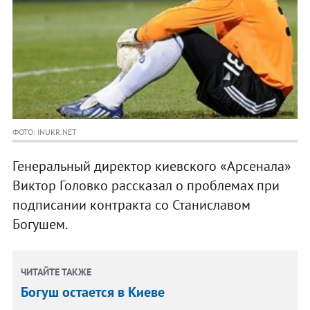
ФОТО: INUKR.NET
Генеральный директор киевского «Арсенала»
Виктор Головко рассказал о проблемах при
подписании контракта со Станиславом
Богушем.
ЧИТАЙТЕ ТАКЖЕ
Богуш остается в Киеве