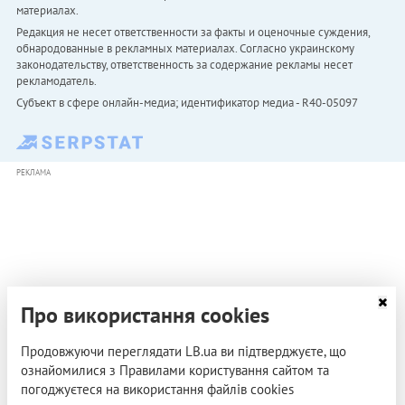
материалах.
Редакция не несет ответственности за факты и оценочные суждения,
обнародованные в рекламных материалах. Согласно украинскому
законодательству, ответственность за содержание рекламы несет
рекламодатель.
Субъект в сфере онлайн-медиа; идентификатор медиа - R40-05097
РЕКЛАМА
Про використання cookies
Продовжуючи переглядати LB.ua ви підтверджуєте, що
ознайомилися з Правилами користування сайтом та
погоджуєтеся на використання файлів cookies