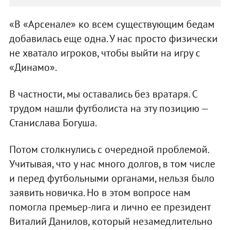
«В «Арсенале» ко всем существующим бедам
добавилась еще одна. У нас просто физически
не хватало игроков, чтобы выйти на игру с
«Динамо».
В частности, мы оставались без вратаря. С
трудом нашли футболиста на эту позицию —
Станислава Богуша.
Потом столкнулись с очередной проблемой.
Учитывая, что у нас много долгов, в том числе
и перед футбольными органами, нельзя было
заявить новичка. Но в этом вопросе нам
помогла премьер-лига и лично ее президент
Виталий Данилов, который незамедлительно