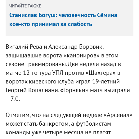
ЧИТАЙТЕ ТАКЖЕ
Станислав Богуш: человечность Сёмина
кое-кто принимал за слабость
Виталий Рева и Александр Боровик,
защищавшие ворота «канониров» в этом
сезоне травмированы. Две недели назад в
матче 12-го тура УПЛ против «Шахтера» в
воротах киевского клуба играл 19-летний
Георгий Копалиани. «Горняки» матч выиграли
– 7:0.
Отметим, что на следующей неделе «Арсенал»
может стать банкротом, а футболистам
команды уже четыре месяца не платят