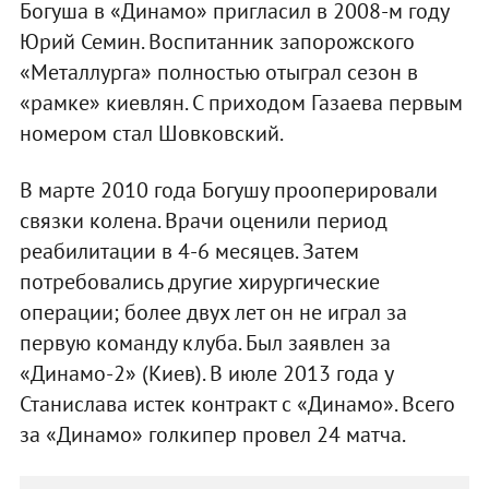
Богуша в «Динамо» пригласил в 2008-м году
Юрий Семин. Воспитанник запорожского
«Металлурга» полностью отыграл сезон в
«рамке» киевлян. С приходом Газаева первым
номером стал Шовковский.
В марте 2010 года Богушу прооперировали
связки колена. Врачи оценили период
реабилитации в 4-6 месяцев. Затем
потребовались другие хирургические
операции; более двух лет он не играл за
первую команду клуба. Был заявлен за
«Динамо-2» (Киев). В июле 2013 года у
Станислава истек контракт с «Динамо». Всего
за «Динамо» голкипер провел 24 матча.