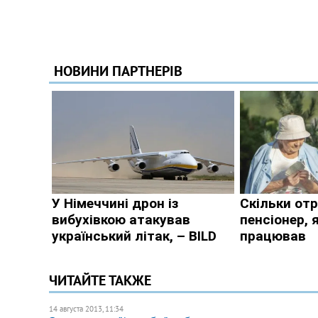
ЧИТАЙТЕ ТАКЖЕ
14 августа 2013, 11:34