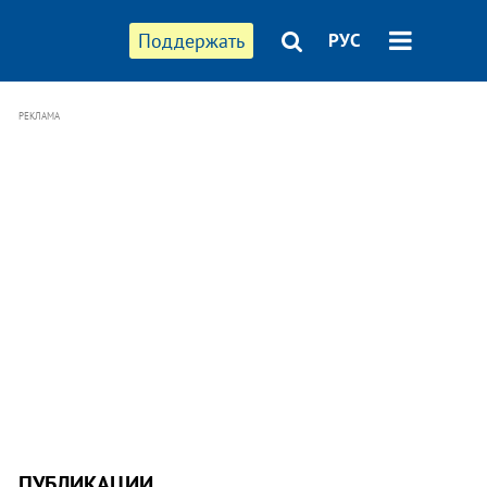
Поддержать
РУС
РЕКЛАМА
ПУБЛИКАЦИИ