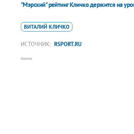
"Мэрский" рейтинг Кличко держится на ур
ВИТАЛИЙ КЛИЧКО
ИСТОЧНИК:
RSPORT.RU
РЕКЛАМА