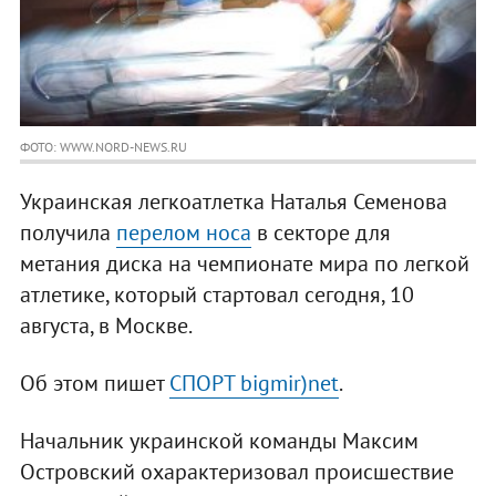
ФОТО: WWW.NORD-NEWS.RU
Украинская легкоатлетка Наталья Семенова
получила
перелом носа
в секторе для
метания диска на чемпионате мира по легкой
атлетике, который стартовал сегодня, 10
августа, в Москве.
Об этом пишет
СПОРТ bigmir)net
.
Начальник украинской команды Максим
Островский охарактеризовал происшествие