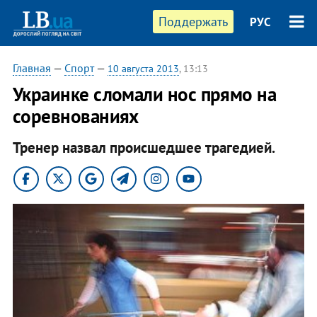
Поддержать
РУС
Главная
—
Спорт
—
10 августа 2013
, 13:13
Украинке сломали нос прямо на
соревнованиях
Тренер назвал происшедшее трагедией.