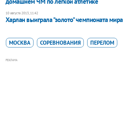
домашнем ЧМ по легкой атлетике
10 августа 2013, 11:42
Харлан выиграла "золото" чемпионата мира
МОСКВА
СОРЕВНОВАНИЯ
ПЕРЕЛОМ
РЕКЛАМА