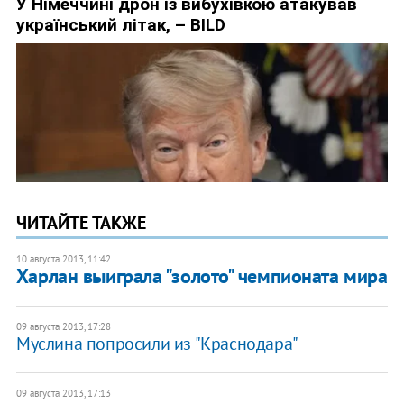
ЧИТАЙТЕ ТАКЖЕ
10 августа 2013, 11:42
Харлан выиграла "золото" чемпионата мира
09 августа 2013, 17:28
Муслина попросили из "Краснодара"
09 августа 2013, 17:13