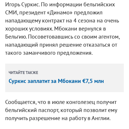
Игорь Суркис. По информации бельгийских
СМИ, президент «Динамо» предложил
нападающему контракт на 4 сезона на очень
хороших условиях. Мбокани вернулся в
Бельгию. Посоветовавшись со своим агентом,
нападающий принял решение отказаться от
такого заманчивого предложения.
ЧИТАЙТЕ ТАКЖЕ
Суркис заплатит за Мбокани €7,5 млн
Сообщается, что в июле конголезец получит
бельгийский паспорт, который позволит ему
получить разрешение на работу в Англии.