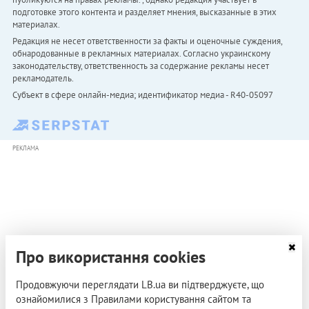
подготовке этого контента и разделяет мнения, высказанные в этих
материалах.
Редакция не несет ответственности за факты и оценочные суждения,
обнародованные в рекламных материалах. Согласно украинскому
законодательству, ответственность за содержание рекламы несет
рекламодатель.
Субъект в сфере онлайн-медиа; идентификатор медиа - R40-05097
РЕКЛАМА
Про використання cookies
Продовжуючи переглядати LB.ua ви підтверджуєте, що
ознайомилися з Правилами користування сайтом та