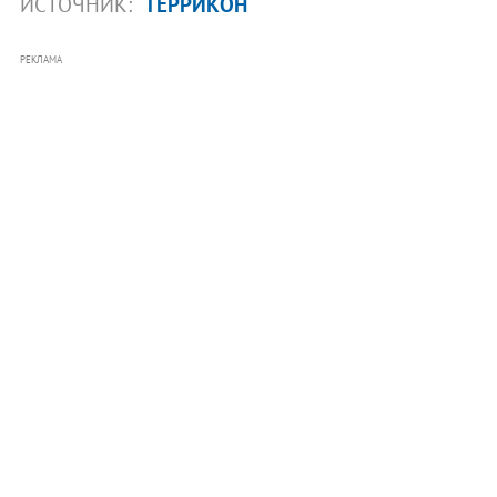
ИСТОЧНИК:
ТЕРРИКОН
РЕКЛАМА