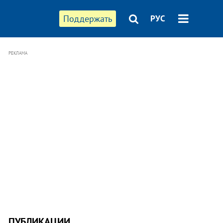
Поддержать
РУС
РЕКЛАМА
ПУБЛИКАЦИИ