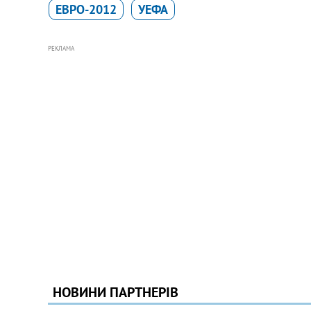
ЕВРО-2012
УЕФА
РЕКЛАМА