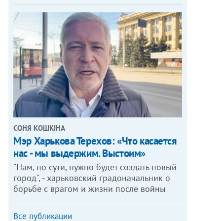
СОНЯ КОШКІНА
Мэр Харькова Терехов: «Что касается
нас - мы выдержим. Выстоим»
"Нам, по сути, нужно будет создать новый
город", - харьковский градоначальник о
борьбе с врагом и жизни после войны
Все публикации