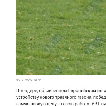
ФОТО: МАКС ЛЕВИН
В тендере, объявленном Европейским инв
устройству нового травяного газона, поб
самую низкую цену за свою работу - 691 ты