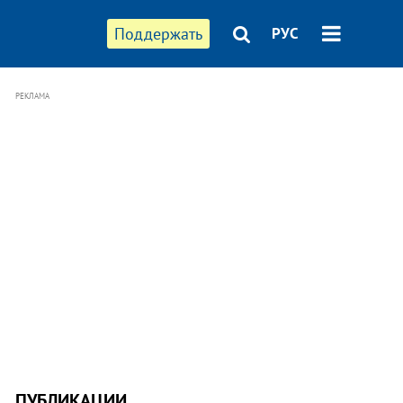
Поддержать
РУС
РЕКЛАМА
ПУБЛИКАЦИИ