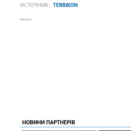
ИСТОЧНИК:
TERRIKON
РЕКЛАМА