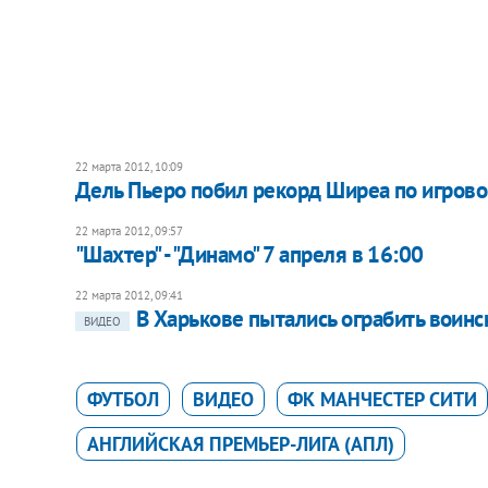
22 марта 2012, 10:09
Дель Пьеро побил рекорд Ширеа по игрово
22 марта 2012, 09:57
"Шахтер" - "Динамо" 7 апреля в 16:00
22 марта 2012, 09:41
В Харькове пытались ограбить воинс
ВИДЕО
ФУТБОЛ
ВИДЕО
ФК МАНЧЕСТЕР СИТИ
АНГЛИЙСКАЯ ПРЕМЬЕР-ЛИГА (АПЛ)