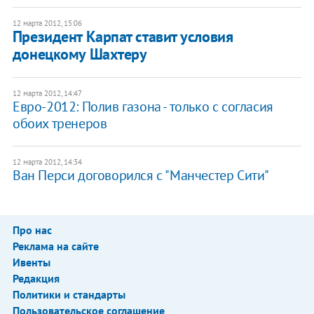
12 марта 2012, 15:06
Президент Карпат ставит условия
донецкому Шахтеру
12 марта 2012, 14:47
Евро-2012: Полив газона - только с согласия
обоих тренеров
12 марта 2012, 14:34
​​Ван Перси договорился с "Манчестер Сити"
Про нас
Реклама на сайте
Ивенты
Редакция
Политики и стандарты
Пользовательское соглашение