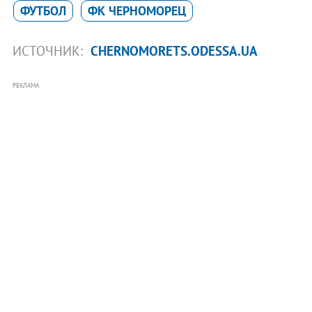
ФУТБОЛ
ФК ЧЕРНОМОРЕЦ
ИСТОЧНИК:
CHERNOMORETS.ODESSA.UA
РЕКЛАМА