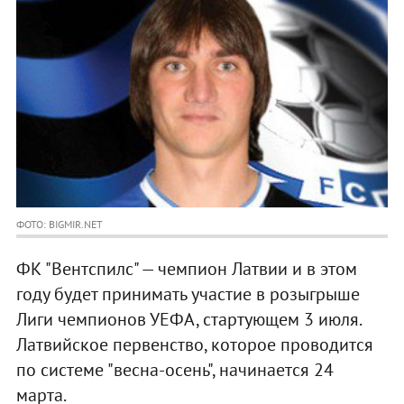
ФОТО: BIGMIR.NET
ФК "Вентспилс" — чемпион Латвии и в этом
году будет принимать участие в розыгрыше
Лиги чемпионов УЕФА, стартующем 3 июля.
Латвийское первенство, которое проводится
по системе "весна-осень", начинается 24
марта.