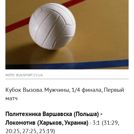
ФОТО: BUKSPORT.CV.UA
Кубок Вызова. Мужчины, 1/4 финала, Первый
матч
Политехника Варшавска (Польша) -
Локомотив (Харьков, Украина)
- 3:1 (31:29,
20:25, 27:25, 25:19)