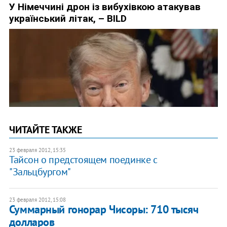
ЧИТАЙТЕ ТАКЖЕ
23 февраля 2012, 15:35
Тайсон о предстоящем поединке с
"Зальцбургом"
23 февраля 2012, 15:08
Суммарный гонорар Чисоры: 710 тысяч
долларов