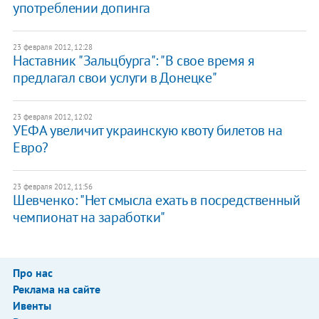
употреблении допинга
23 февраля 2012, 12:28
Наставник "Зальцбурга": "В свое время я
предлагал свои услуги в Донецке"
23 февраля 2012, 12:02
УЕФА увеличит украинскую квоту билетов на
Евро?
23 февраля 2012, 11:56
Шевченко: "Нет смысла ехать в посредственный
чемпионат на заработки"
Про нас
Реклама на сайте
Ивенты