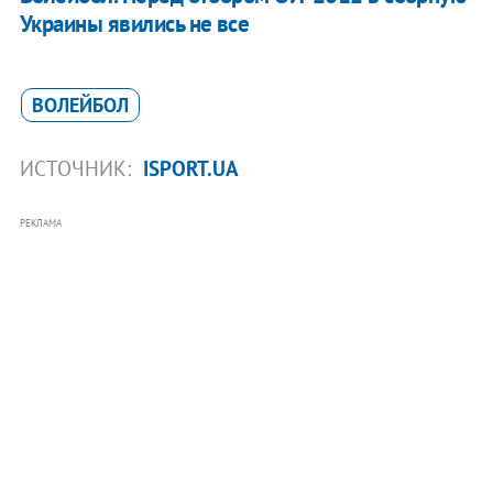
Украины явились не все
ВОЛЕЙБОЛ
ИСТОЧНИК:
ISPORT.UA
РЕКЛАМА