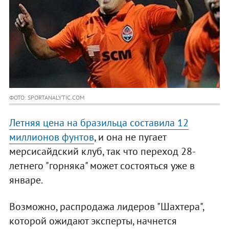
ФОТО: SPORTANALYTIC.COM
Летняя цена на бразильца составила 12
миллионов фунтов
, и она не пугает
мерсисайдский клуб, так что переход 28-
летнего "горняка" может состояться уже в
январе.
Возможно, распродажа лидеров "Шахтера",
которой ожидают эксперты, начнется