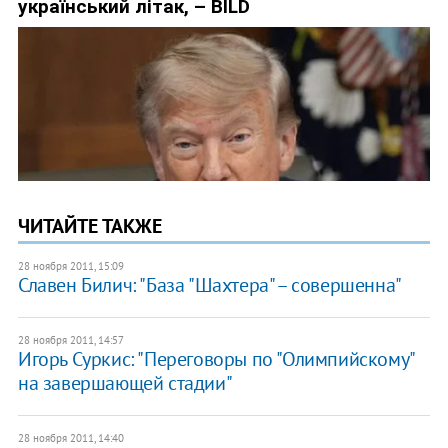
ЧИТАЙТЕ ТАКЖЕ
28 ноября 2011, 15:09
Славен Билич: "База "Шахтера" – совершенна"
28 ноября 2011, 14:57
Игорь Суркис: "Переговоры по "Олимпийскому"
на завершающей стадии"
28 ноября 2011, 14:40