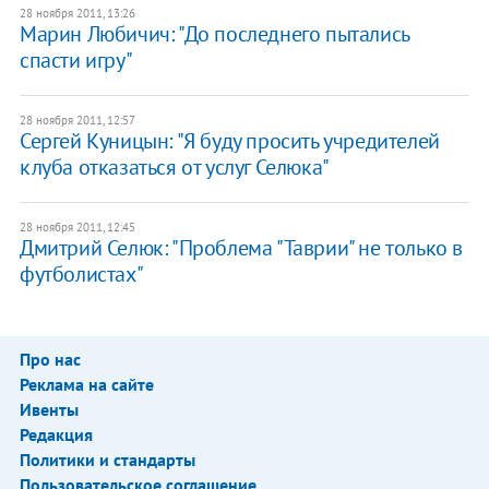
28 ноября 2011, 13:26
Марин Любичич: "До последнего пытались
спасти игру"
28 ноября 2011, 12:57
Сергей Куницын: "Я буду просить учредителей
клуба отказаться от услуг Селюка"
28 ноября 2011, 12:45
Дмитрий Селюк: "Проблема "Таврии" не только в
футболистах"
Про нас
Реклама на сайте
Ивенты
Редакция
Политики и стандарты
Пользовательское соглашение