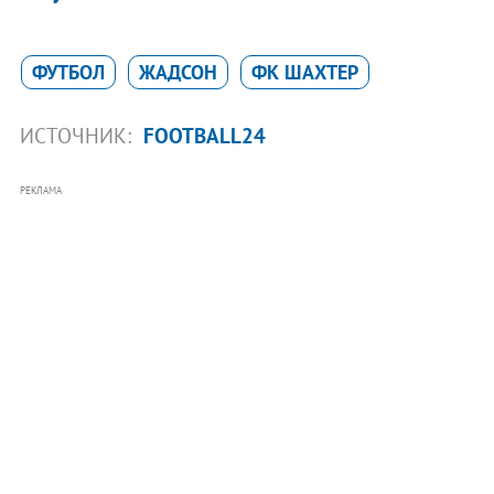
ФУТБОЛ
ЖАДСОН
ФК ШАХТЕР
ИСТОЧНИК:
FOOTBALL24
РЕКЛАМА