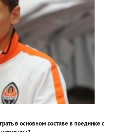
играть в основном составе в поединке с
 у команды?