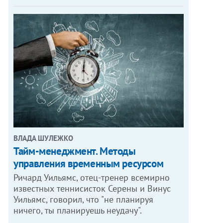
ВЛАДА ШУЛЕЖКО
Тайм-менеджмент. Методы
управления временным ресурсом
Ричард Уильямс, отец-тренер всемирно
известных теннисисток Серены и Винус
Уильямс, говорил, что "не планируя
ничего, ты планируешь неудачу".