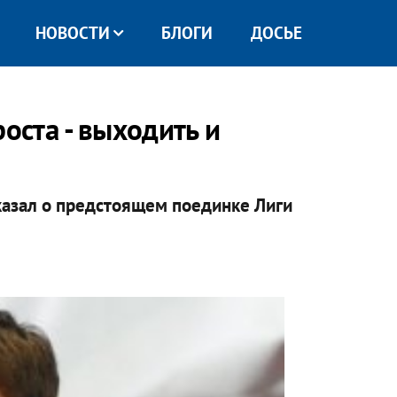
НОВОСТИ
БЛОГИ
ДОСЬЕ
роста - выходить и
азал о предстоящем поединке Лиги