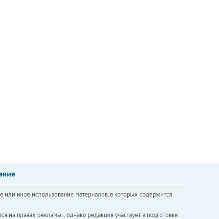
ение
е или иное использование материалов, в которых содержится
ся на правах рекламы. , однако редакция участвует в подготовке