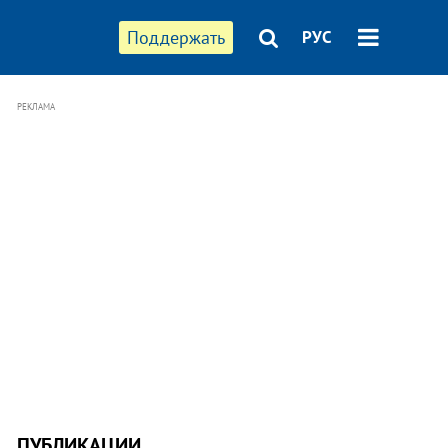
Поддержать
РУС
РЕКЛАМА
ПУБЛИКАЦИИ