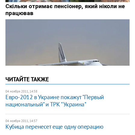
ЧИТАЙТЕ ТАКЖЕ
04 ноября 2011, 14:58
Евро-2012 в Украине покажут "Первый
национальный" и ТРК "Украина"
04 ноября 2011, 14:57
Кубица перенесет еще одну операцию