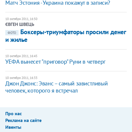
Матч Эстония - Украина покажут в записи?
10 октября 2011, 16:50
ЄВГЕН ШВЕЦЬ
​Боксеры-триумфаторы просили денег
ФОТО
и жилье
10 октября 2011, 16:45
УЕФА вынесет "приговор" Руни в четверг
10 октября 2011, 16:33
Джон Джонс: Эванс – самый завистливый
человек, которого я встречал
Про нас
Реклама на сайте
Ивенты