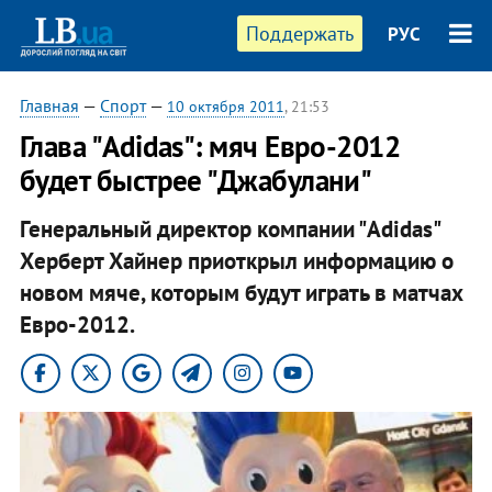
Поддержать
РУС
Главная
—
Спорт
—
10 октября 2011
, 21:53
Глава "Adidas": мяч Евро-2012
будет быстрее "Джабулани"
Генеральный директор компании "Adidas"
Херберт Хайнер приоткрыл информацию о
новом мяче, которым будут играть в матчах
Евро-2012.