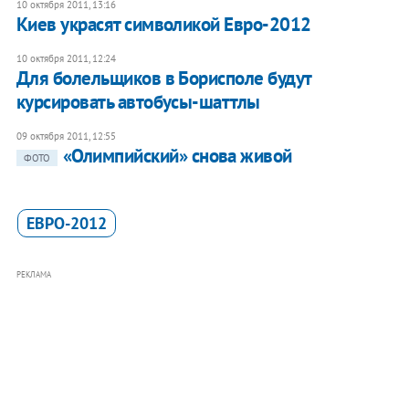
10 октября 2011, 13:16
Киев украсят символикой Евро-2012
10 октября 2011, 12:24
Для болельщиков в Борисполе будут
курсировать автобусы-шаттлы
09 октября 2011, 12:55
«Олимпийский» снова живой
ФОТО
ЕВРО-2012
РЕКЛАМА