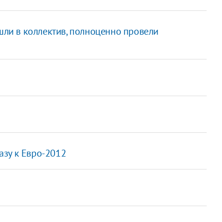
ишли в коллектив, полноценно провели
азу к Евро-2012