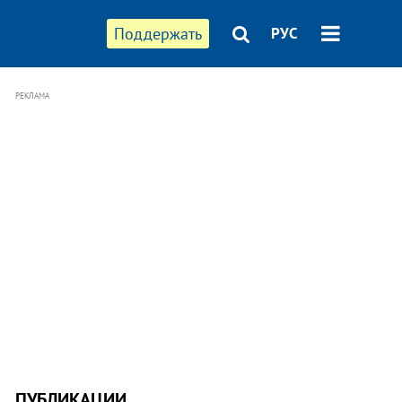
Поддержать
РУС
РЕКЛАМА
ПУБЛИКАЦИИ