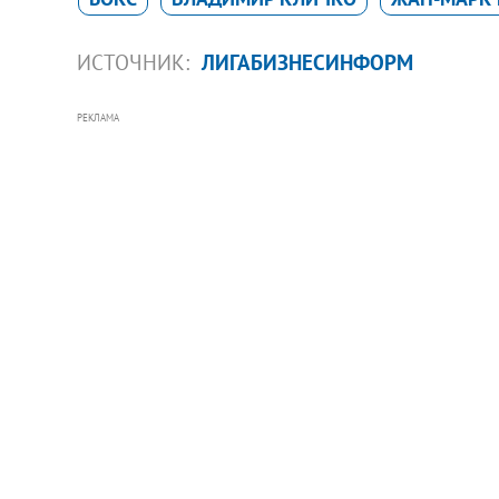
ИСТОЧНИК:
ЛИГАБИЗНЕСИНФОРМ
РЕКЛАМА