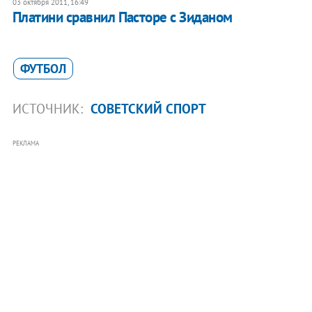
03 октября 2011, 16:49
Платини сравнил Пасторе с Зиданом
ФУТБОЛ
ИСТОЧНИК:
СОВЕТСКИЙ СПОРТ
РЕКЛАМА