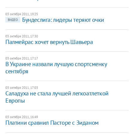
03 октября 2011, 19:25
Бундеслига: лидеры теряют очки
ВИДЕО
03 октября 2011, 17:30
Палмейрас хочет вернуть Шавьера
03 октября 2011, 17:17
В Украине назвали лучшую спортсменку
сентября
03 октября 2011, 17:03
Саладуха не стала лучшей легкоатлеткой
Европы
03 октября 2011, 16:49
Платини сравнил Пасторе с Зиданом