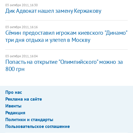
03 октября 2011, 16:30
Дик Адвокат нашел замену Кержакову
03 октября 2011, 16:16
Сёмин предоставил игрокам киевского "Динамо"
три дня отдыха и улетел в Москву
03 октября 2011, 16:04
Попасть на открытие "Олимпийского" можно за
800 грн
Про нас
Реклама на сайте
Ивенты
Редакция
Политики и стандарты
Пользовательское соглашение