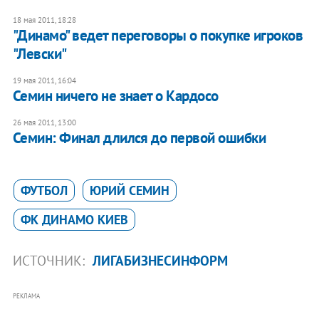
18 мая 2011, 18:28
​"Динамо" ведет переговоры о покупке игроков
"Левски"
19 мая 2011, 16:04
Семин ничего не знает о Кардосо
26 мая 2011, 13:00
Семин: Финал длился до первой ошибки
ФУТБОЛ
ЮРИЙ СЕМИН
ФК ДИНАМО КИЕВ
ИСТОЧНИК:
ЛИГАБИЗНЕСИНФОРМ
РЕКЛАМА