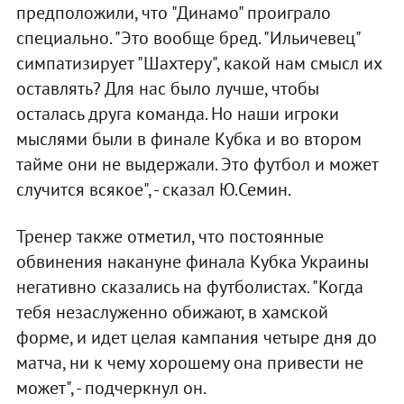
предположили, что "Динамо" проиграло
специально. "Это вообще бред. "Ильичевец"
симпатизирует "Шахтеру", какой нам смысл их
оставлять? Для нас было лучше, чтобы
осталась друга команда. Но наши игроки
мыслями были в финале Кубка и во втором
тайме они не выдержали. Это футбол и может
случится всякое", - сказал Ю.Семин.
Тренер также отметил, что постоянные
обвинения накануне финала Кубка Украины
негативно сказались на футболистах. "Когда
тебя незаслуженно обижают, в хамской
форме, и идет целая кампания четыре дня до
матча, ни к чему хорошему она привести не
может", - подчеркнул он.