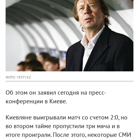
ФОТО: VESTI.KZ
Об этом он заявил сегодня на пресс-
конференции в Киеве.
Киевляне выигрывали матч со счетом 2:0, но
во втором тайме пропустили три мяча и в
итоге проиграли. После этого, некоторые СМИ