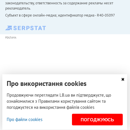
законодательству, ответственность за содержание рекламы несет
рекламодатель.
Субъект в сфере онлайн-медиа; идентификатор медиа - R40-05097
РЕКЛАМА
Про використання cookies
Продовжуючи переглядати LB.ua ви підтверджуєте, що
ознайомилися з Правилами користування сайтом та
погоджуєтеся на використання файлів cookies
Про файли cookies
ПОГОДЖУЮСЬ