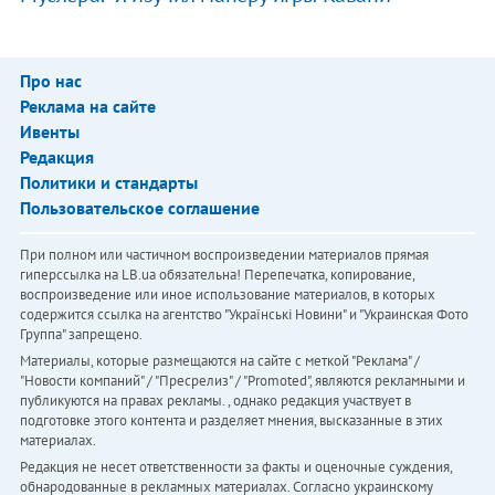
Про нас
Реклама на сайте
Ивенты
Редакция
Политики и стандарты
Пользовательское соглашение
При полном или частичном воспроизведении материалов прямая
гиперссылка на LB.ua обязательна! Перепечатка, копирование,
воспроизведение или иное использование материалов, в которых
содержится ссылка на агентство "Українськi Новини" и "Украинская Фото
Группа" запрещено.
Материалы, которые размещаются на сайте с меткой "Реклама" /
"Новости компаний" / "Пресрелиз" / "Promoted", являются рекламными и
публикуются на правах рекламы. , однако редакция участвует в
подготовке этого контента и разделяет мнения, высказанные в этих
материалах.
Редакция не несет ответственности за факты и оценочные суждения,
обнародованные в рекламных материалах. Согласно украинскому