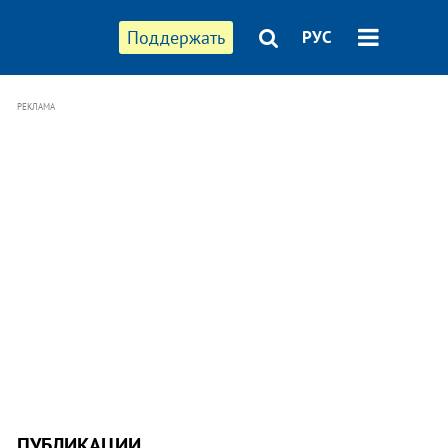
Поддержать
РУС
РЕКЛАМА
ПУБЛИКАЦИИ