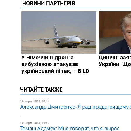
ЧИТАЙТЕ ТАКЖЕ
10 марта 2011, 10:57
Александр Дмитренко: Я рад предстоящему
10 марта 2011, 10:45
Томаш Адамек: Мне говорят, что я вырос