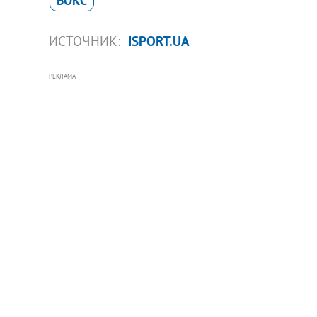
БОКС
ИСТОЧНИК:
ISPORT.UA
РЕКЛАМА