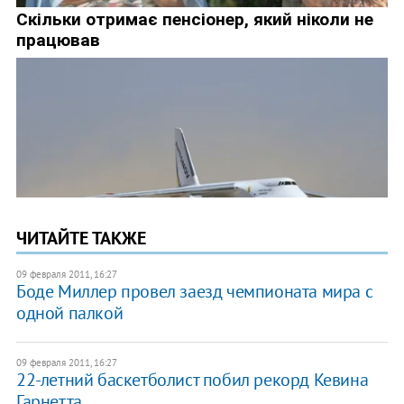
ЧИТАЙТЕ ТАКЖЕ
09 февраля 2011, 16:27
Боде Миллер провел заезд чемпионата мира с
одной палкой
09 февраля 2011, 16:27
22-летний баскетболист побил рекорд Кевина
Гарнетта