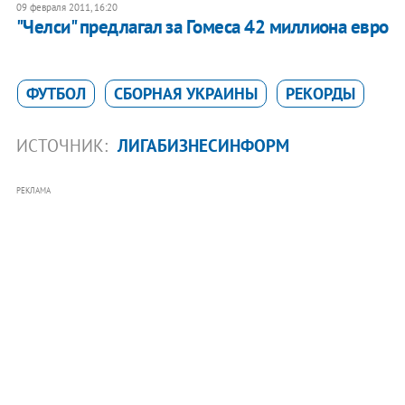
09 февраля 2011, 16:20
"Челси" предлагал за Гомеса 42 миллиона евро
ФУТБОЛ
СБОРНАЯ УКРАИНЫ
РЕКОРДЫ
ИСТОЧНИК:
ЛИГАБИЗНЕСИНФОРМ
РЕКЛАМА