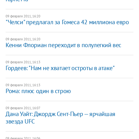
09 февраля 2011, 16:20
"Челси" предлагал за Гомеса 42 миллиона евро
09 февраля 2011, 16:20
Кенни Флориан переходит в полулегкий вес
09 февраля 2011, 16:13
Гордеев: "Нам не хватает остроты в атаке"
09 февраля 2011, 16:13
Рома: плюс один в строю
09 февраля 2011, 16:07
Дана Уайт: Джордж Сент-Пьер — ярчайшая
звезда UFC
09 февраля 2011, 16:06