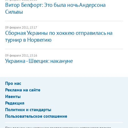
Витор Белфорт: Это была ночь Андерсона
Сильвы
09 февраля 2011, 15:17
Сборная Украины по хоккею отправилась на
турнир в Норвегию
09 февраля 2011, 15:16
Украина - Швеция: накануне
Про нас
Реклама на сайте
Ивенты
Редакция
Политики и стандарты
Пользовательское соглашение