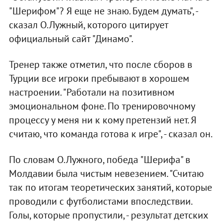
"Шерифом"? Я еще не знаю. Будем думать", -
сказал О.Лужный, которого цитирует
официальный сайт "Динамо".
Тренер также отметил, что после сборов в
Турции все игроки пребывают в хорошем
настроении. "Работали на позитивном
эмоциональном фоне. По тренировочному
процессу у меня ни к кому претензий нет. Я
считаю, что команда готова к игре", - сказал он.
По словам О.Лужного, победа "Шерифа" в
Молдавии была чистым невезением. "Считаю
так по итогам теоретических занятий, которые
проводили с футболистами впоследствии.
Голы, которые пропустили, - результат детских