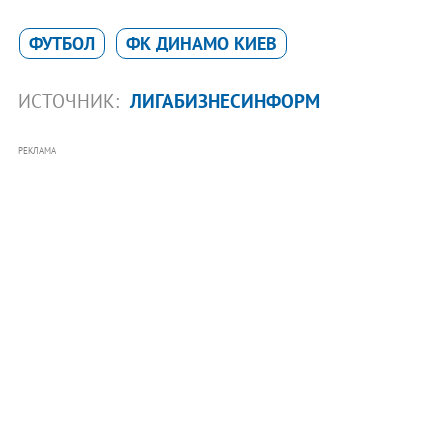
ФУТБОЛ
ФК ДИНАМО КИЕВ
ИСТОЧНИК:
ЛИГАБИЗНЕСИНФОРМ
РЕКЛАМА