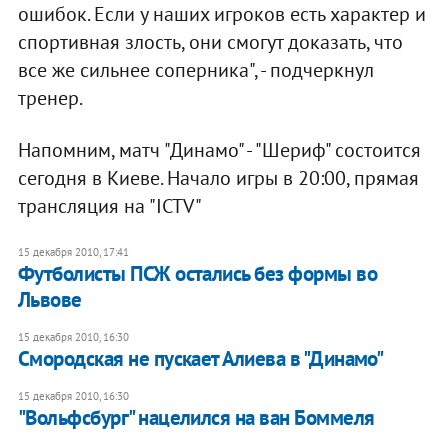
ошибок. Если у наших игроков есть характер и
спортивная злость, они смогут доказать, что
все же сильнее соперника", - подчеркнул
тренер.
Напомним, матч "Динамо" - "Шериф" состоится
сегодня в Киеве. Начало игры в 20:00, прямая
трансляция на "ICTV"
15 декабря 2010, 17:41
Футболисты ПСЖ остались без формы во
Львове
15 декабря 2010, 16:30
Смородская не пускает Алиева в "Динамо"
15 декабря 2010, 16:30
"Вольфсбург" нацелился на ван Боммеля