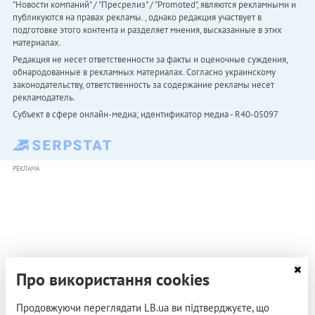
"Новости компаний" / "Пресрелиз" / "Promoted", являются рекламными и
публикуются на правах рекламы. , однако редакция участвует в
подготовке этого контента и разделяет мнения, высказанные в этих
материалах.
Редакция не несет ответственности за факты и оценочные суждения,
обнародованные в рекламных материалах. Согласно украинскому
законодательству, ответственность за содержание рекламы несет
рекламодатель.
Субъект в сфере онлайн-медиа; идентификатор медиа - R40-05097
РЕКЛАМА
Про використання cookies
Продовжуючи переглядати LB.ua ви підтверджуєте, що