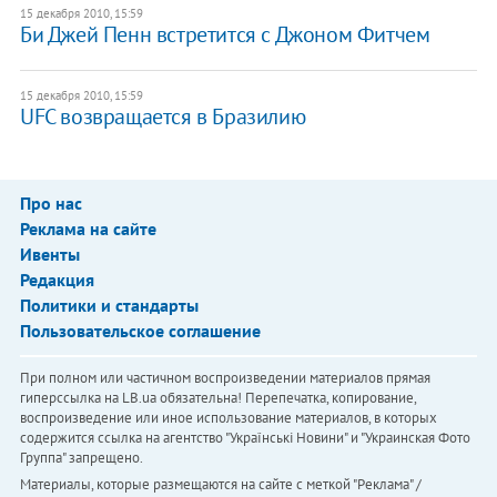
15 декабря 2010, 15:59
Би Джей Пенн встретится с Джоном Фитчем
15 декабря 2010, 15:59
UFC возвращается в Бразилию
Про нас
Реклама на сайте
Ивенты
Редакция
Политики и стандарты
Пользовательское соглашение
При полном или частичном воспроизведении материалов прямая
гиперссылка на LB.ua обязательна! Перепечатка, копирование,
воспроизведение или иное использование материалов, в которых
содержится ссылка на агентство "Українськi Новини" и "Украинская Фото
Группа" запрещено.
Материалы, которые размещаются на сайте с меткой "Реклама" /