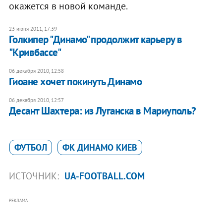
окажется в новой команде.
23 июня 2011, 17:39
Голкипер "Динамо" продолжит карьеру в
"Кривбассе"
06 декабря 2010, 12:58
Гиоане хочет покинуть Динамо
06 декабря 2010, 12:57
Десант Шахтера: из Луганска в Мариуполь?
ФУТБОЛ
ФК ДИНАМО КИЕВ
ИСТОЧНИК:
UA-FOOTBALL.COM
РЕКЛАМА