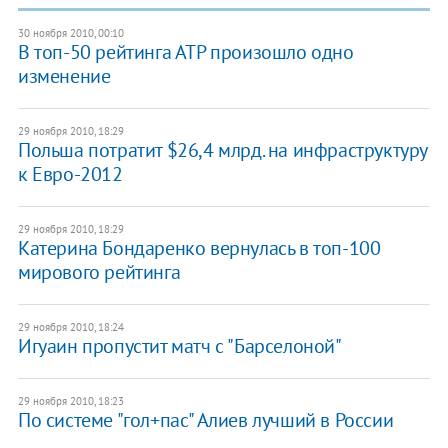
30 ноября 2010, 00:10
В топ-50 рейтинга АТР произошло одно
изменение
29 ноября 2010, 18:29
Польша потратит $26,4 млрд. на инфраструктуру
к Евро-2012
29 ноября 2010, 18:29
Катерина Бондаренко вернулась в топ-100
мирового рейтинга
29 ноября 2010, 18:24
Игуаин пропустит матч с "Барселоной"
29 ноября 2010, 18:23
По системе "гол+пас" Алиев лучший в России