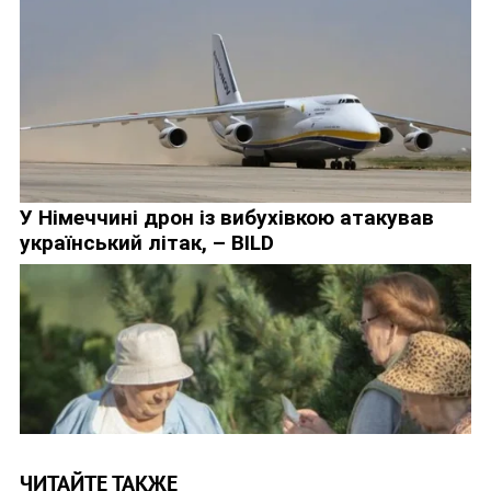
ЧИТАЙТЕ ТАКЖЕ