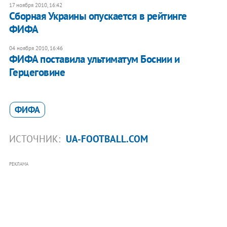
17 ноября 2010, 16:42
Сборная Украины опускается в рейтинге
ФИФА
04 ноября 2010, 16:46
ФИФА поставила ультиматум Боснии и
Герцеговине
ФИФА
ИСТОЧНИК:
UA-FOOTBALL.COM
РЕКЛАМА