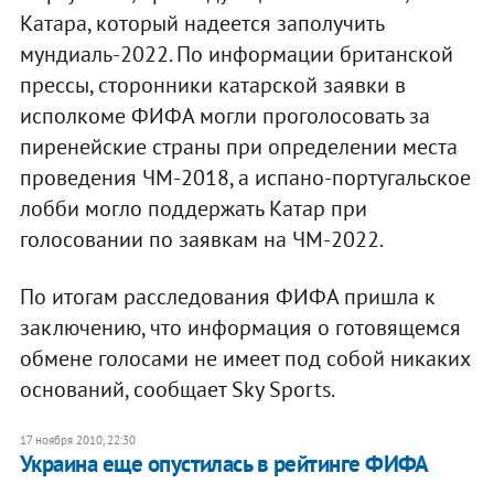
Катара, который надеется заполучить
мундиаль-2022. По информации британской
прессы, сторонники катарской заявки в
исполкоме ФИФА могли проголосовать за
пиренейские страны при определении места
проведения ЧМ-2018, а испано-португальское
лобби могло поддержать Катар при
голосовании по заявкам на ЧМ-2022.
По итогам расследования ФИФА пришла к
заключению, что информация о готовящемся
обмене голосами не имеет под собой никаких
оснований, сообщает Sky Sports.
17 ноября 2010, 22:30
Украина еще опустилась в рейтинге ФИФА