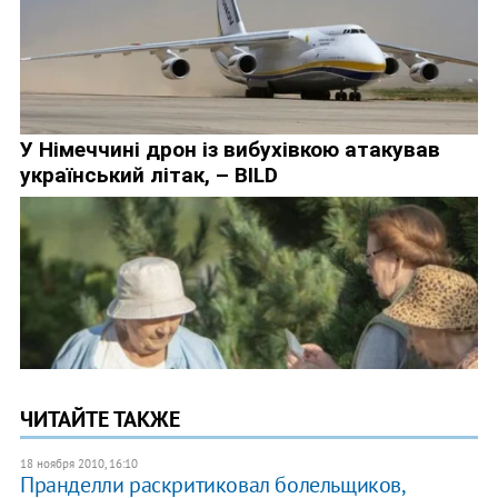
ЧИТАЙТЕ ТАКЖЕ
18 ноября 2010, 16:10
Пранделли раскритиковал болельщиков,