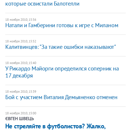
которые освистали Балотелли
18 ноября 2010, 15:56
Натали и Гамберини готовы к игре с Миланом
18 ноября 2010, 15:52
Калитвинцев: "За такие ошибки наказывают"
18 ноября 2010, 15:40
У Рикардо Майорги определился соперник на
17 декабря
18 ноября 2010, 15:39
Бой с участием Виталия Демьяненко отменен
18 ноября 2010, 15:00
ЄВГЕН ШВЕЦЬ
Не стреляйте в футболистов? Жалко,