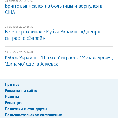
28 октября 2010, 22:50
Бриггс выписался из больницы и вернулся в
США
28 октября 2010, 16:50
В четвертьфинале Кубка Украины «Днепр»
сыграет с «Зарей»
28 октября 2010, 16:49
Кубок Украины: "Шахтер" играет с "Металлургом",
"Динамо" едет в Алчевск
Про нас
Реклама на сайте
Ивенты
Редакция
Политики и стандарты
Пользовательское соглашение