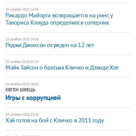
29 октября 2010, 14:39
Рикардо Майорга возвращается на ринг, у
Тавориса Клауда определился соперник
29 октября 2010, 14:36
Реджи Джонсон осужден на 12 лет
29 октября 2010, 01:10
Майк Тайсон о братьях Кличко и Дэвиде Хэе
29 октября 2010, 00:00
ЄВГЕН ШВЕЦЬ
Игры с коррупцией
28 октября 2010, 23:50
Хэй готов на бой с Кличко в 2011 году