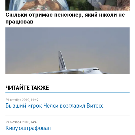
ЧИТАЙТЕ ТАКЖЕ
29 октября 2010, 14:49
Бывший игрок Челси возглавил Витесс
29 октября 2010, 14:45
Киву оштрафован