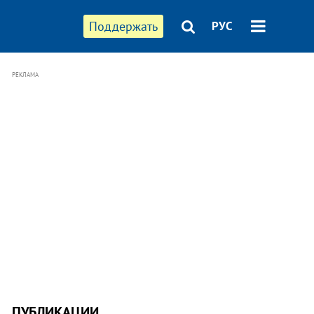
Поддержать
РУС
РЕКЛАМА
ПУБЛИКАЦИИ