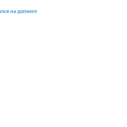
ался на допинге