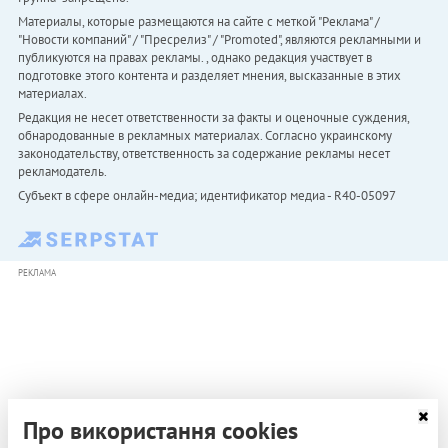
Материалы, которые размещаются на сайте с меткой "Реклама" /
"Новости компаний" / "Пресрелиз" / "Promoted", являются рекламными и
публикуются на правах рекламы. , однако редакция участвует в
подготовке этого контента и разделяет мнения, высказанные в этих
материалах.
Редакция не несет ответственности за факты и оценочные суждения,
обнародованные в рекламных материалах. Согласно украинскому
законодательству, ответственность за содержание рекламы несет
рекламодатель.
Субъект в сфере онлайн-медиа; идентификатор медиа - R40-05097
РЕКЛАМА
Про використання cookies