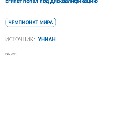
Египет попал под дисквалификацию
ЧЕМПИОНАТ МИРА
ИСТОЧНИК:
УНИАН
РЕКЛАМА