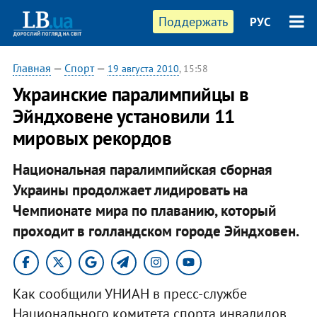
Поддержать
РУС
Главная
—
Спорт
—
19 августа 2010
, 15:58
Украинские паралимпийцы в
Эйндховене установили 11
мировых рекордов
Национальная паралимпийская сборная
Украины продолжает лидировать на
Чемпионате мира по плаванию, который
проходит в голландском городе Эйндховен.​
Как сообщили УНИАН в пресс-службе
Национального комитета спорта инвалидов