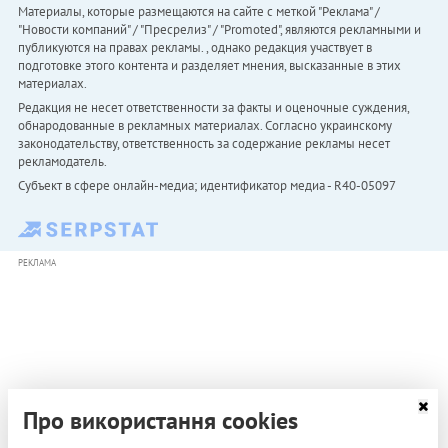
Материалы, которые размещаются на сайте с меткой "Реклама" /
"Новости компаний" / "Пресрелиз" / "Promoted", являются рекламными и
публикуются на правах рекламы. , однако редакция участвует в
подготовке этого контента и разделяет мнения, высказанные в этих
материалах.
Редакция не несет ответственности за факты и оценочные суждения,
обнародованные в рекламных материалах. Согласно украинскому
законодательству, ответственность за содержание рекламы несет
рекламодатель.
Субъект в сфере онлайн-медиа; идентификатор медиа - R40-05097
РЕКЛАМА
Про використання cookies