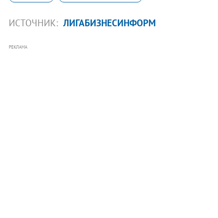
ИСТОЧНИК:
ЛИГАБИЗНЕСИНФОРМ
РЕКЛАМА