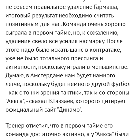
не совсем правильное удаление Гармаша,
итоговый результат необходимо считать
позитивным для нас. Команда очень хорошо
сыграла в первом тайме, но, к сожалению,
удаление свело все усилия насмарку. После
этого надо было искать шанс в контратаке,
уже не было тотального прессинга и
активности, поскольку играли в меньшинстве.
Думаю, в Амстердаме нам будет намного
легче, поскольку будет немного другой футбол
- как с точки зрения тактики, так и со стороны
"Аякса", - сказал В.Газзаев, которого цитирует
официальный сайт "Динамо".
Тренер отметил, что в первом тайме его
команда достаточно активно, а у "Аякса" были