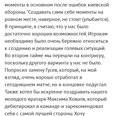
моменты в основном после ошибок киевской
обороны. "Создавать сами себе моменты на
ровном месте, наверное, не стоит (улыбается).
В принципе, я считаю, что у нас было
достаточно хороших возможностей. Игрокам
необходимо было очень бережно относиться
к созданию и реализации голевых ситуаций.
Во втором тайме мы перешли на контригру,
поскольку другого варианта у нас не было.
Попросил замену Гусев, который, на мой
взгляд, очень хорошо отработал в
сегодняшнем матче, но в концовке подустал.
Также хотел бы искренне поздравить нашего
молодого вратаря Максима Коваля, который
дебютировал в команде и зарекомендовал
себя с самой лучшей стороны. Хочу