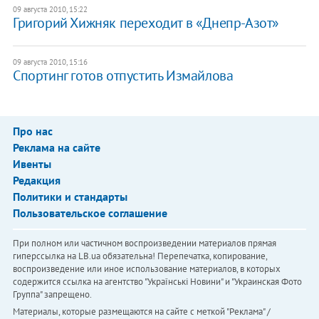
09 августа 2010, 15:22
Григорий Хижняк переходит в «Днепр-Азот»
09 августа 2010, 15:16
Cпортинг готов отпустить Измайлова
Про нас
Реклама на сайте
Ивенты
Редакция
Политики и стандарты
Пользовательское соглашение
При полном или частичном воспроизведении материалов прямая
гиперссылка на LB.ua обязательна! Перепечатка, копирование,
воспроизведение или иное использование материалов, в которых
содержится ссылка на агентство "Українськi Новини" и "Украинская Фото
Группа" запрещено.
Материалы, которые размещаются на сайте с меткой "Реклама" /