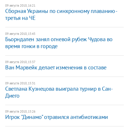
09 августа 2010, 16:21
Сборная Украины по синхронному плаванию -
третья на ЧЕ
09 августа 2010, 15:45
Бьорндален занял огневой рубеж Чудова во
время гонки в городе
09 августа 2010, 15:37
Ван Марвейк делает изменения в составе
09 августа 2010, 15:31
Светлана Кузнецова выиграла турнир в Сан-
Диего
09 августа 2010, 15:26
Игрок "Динамо" отравился антибиотиками