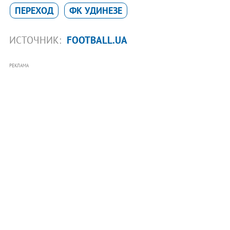
ПЕРЕХОД
ФК УДИНЕЗЕ
ИСТОЧНИК:
FOOTBALL.UA
РЕКЛАМА