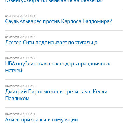
04 августа 2010, 14:15
Сауль Альварес против Карлоса Балдомира?
04 августа 2010, 13:57
Лестер Сити подписывает португальца
04 августа 2010, 13:22
НБА опубликовала календарь праздничных
матчей
04 августа 2010, 12:58
Дмитрий Пирог может встретиться с Келли
Павликом
04 августа 2010, 12:51
Алиев признался в симуляции