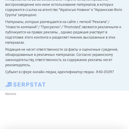
воспроизведение или иное использование материалов, в которых
содержится ссылка на агентство "Українськi Новини" и "Украинская Фото
Группа" запрещено.
Материалы, которые размещаются на сайте с меткой "Реклама" /
"Новости компаний" / "Пресрелиз" / "Promoted", являются рекламными и
публикуются на правах рекламы. , однако редакция участвует в
подготовке этого контента и разделяет мнения, высказанные в этих
материалах.
Редакция не несет ответственности за факты и оценочные суждения,
обнародованные в рекламных материалах. Согласно украинскому
законодательству, ответственность за содержание рекламы несет
рекламодатель.
Субъект в сфере онлайн-медиа; идентификатор медиа - R40-05097
РЕКЛАМА