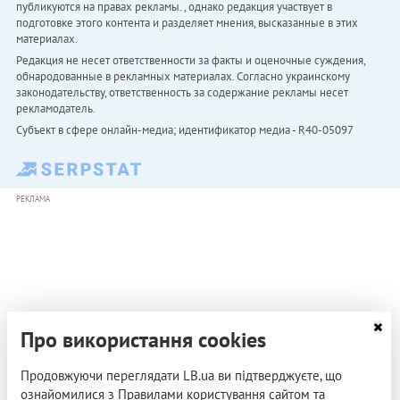
публикуются на правах рекламы. , однако редакция участвует в
подготовке этого контента и разделяет мнения, высказанные в этих
материалах.
Редакция не несет ответственности за факты и оценочные суждения,
обнародованные в рекламных материалах. Согласно украинскому
законодательству, ответственность за содержание рекламы несет
рекламодатель.
Субъект в сфере онлайн-медиа; идентификатор медиа - R40-05097
РЕКЛАМА
Про використання cookies
Продовжуючи переглядати LB.ua ви підтверджуєте, що
ознайомилися з Правилами користування сайтом та