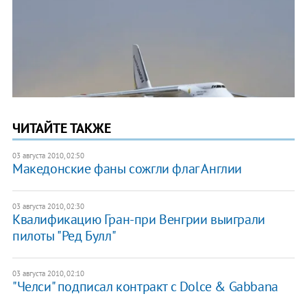
ЧИТАЙТЕ ТАКЖЕ
03 августа 2010, 02:50
Македонские фаны сожгли флаг Англии
03 августа 2010, 02:30
Квалификацию Гран-при Венгрии выиграли
пилоты "Ред Булл"
03 августа 2010, 02:10
"Челси" подписал контракт с Dolce & Gabbana