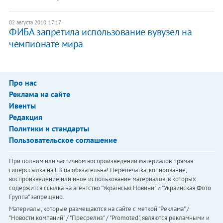
02 августа 2010, 17:17
ФИБА запретила использование вувузел на
чемпионате мира
Про нас
Реклама на сайте
Ивенты
Редакция
Политики и стандарты
Пользовательское соглашение
При полном или частичном воспроизведении материалов прямая
гиперссылка на LB.ua обязательна! Перепечатка, копирование,
воспроизведение или иное использование материалов, в которых
содержится ссылка на агентство "Українськi Новини" и "Украинская Фото
Группа" запрещено.
Материалы, которые размещаются на сайте с меткой "Реклама" /
"Новости компаний" / "Пресрелиз" / "Promoted", являются рекламными и