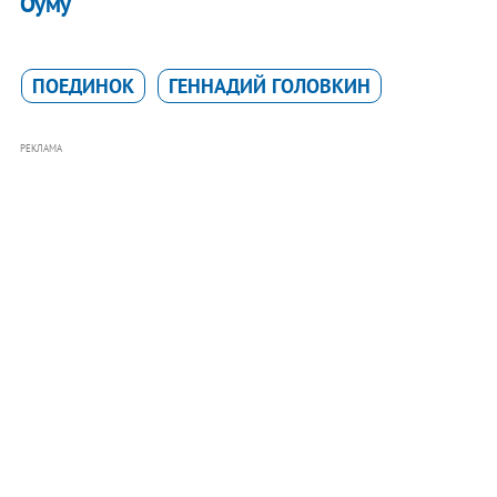
Оуму
ПОЕДИНОК
ГЕННАДИЙ ГОЛОВКИН
РЕКЛАМА