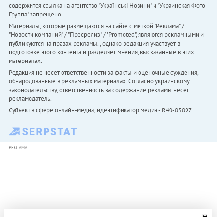
содержится ссылка на агентство "Українськi Новини" и "Украинская Фото
Группа" запрещено.
Материалы, которые размещаются на сайте с меткой "Реклама" /
"Новости компаний" / "Пресрелиз" / "Promoted", являются рекламными и
публикуются на правах рекламы. , однако редакция участвует в
подготовке этого контента и разделяет мнения, высказанные в этих
материалах.
Редакция не несет ответственности за факты и оценочные суждения,
обнародованные в рекламных материалах. Согласно украинскому
законодательству, ответственность за содержание рекламы несет
рекламодатель.
Субъект в сфере онлайн-медиа; идентификатор медиа - R40-05097
РЕКЛАМА