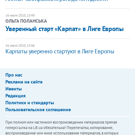
16 июля 2010, 13:49
ОЛЬГА ПОЛАНСЬКА
Уверенный старт «Карпат» в Лиге Европы
16 июля 2010, 13:46
Карпаты уверенно стартуют в Лиге Европы
Про нас
Реклама на сайте
Ивенты
Редакция
Политики и стандарты
Пользовательское соглашение
При полном или частичном воспроизведении материалов прямая
гиперссылка на LB.ua обязательна! Перепечатка, копирование,
воспроизведение или иное использование материалов, в которых