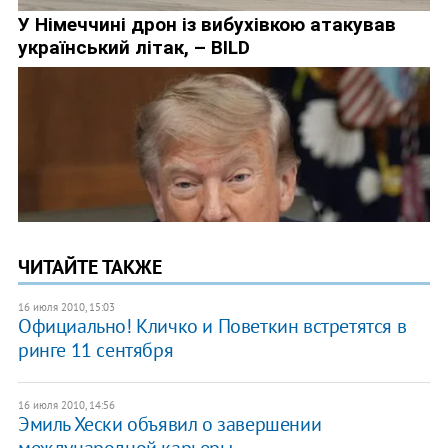
ЧИТАЙТЕ ТАКЖЕ
16 июля 2010, 15:03
Официально! Кличко и Поветкин встретятся в
ринге 11 сентября
16 июля 2010, 14:56
Эмиль Хески объявил о завершении
международной карьеры