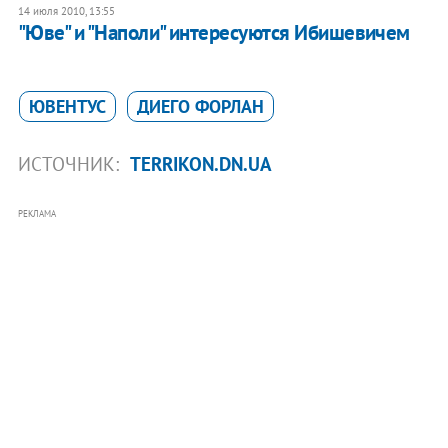
14 июля 2010, 13:55
"Юве" и "Наполи" интересуются Ибишевичем
ЮВЕНТУС
ДИЕГО ФОРЛАН
ИСТОЧНИК:
TERRIKON.DN.UA
РЕКЛАМА