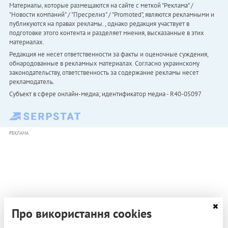
Материалы, которые размещаются на сайте с меткой "Реклама" /
"Новости компаний" / "Пресрелиз" / "Promoted", являются рекламными и
публикуются на правах рекламы. , однако редакция участвует в
подготовке этого контента и разделяет мнения, высказанные в этих
материалах.
Редакция не несет ответственности за факты и оценочные суждения,
обнародованные в рекламных материалах. Согласно украинскому
законодательству, ответственность за содержание рекламы несет
рекламодатель.
Субъект в сфере онлайн-медиа; идентификатор медиа - R40-05097
РЕКЛАМА
Про використання cookies